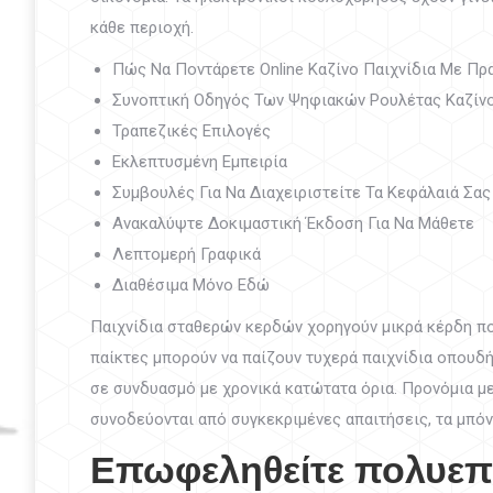
κάθε περιοχή.
Πώς Να Ποντάρετε Online Καζίνο Παιχνίδια Με Πρ
Συνοπτική Οδηγός Των Ψηφιακών Ρουλέτας Καζίν
Τραπεζικές Επιλογές
Εκλεπτυσμένη Εμπειρία
Συμβουλές Για Να Διαχειριστείτε Τα Κεφάλαιά Σας
Ανακαλύψτε Δοκιμαστική Έκδοση Για Να Μάθετε
Λεπτομερή Γραφικά
Διαθέσιμα Μόνο Εδώ
Παιχνίδια σταθερών κερδών χορηγούν μικρά κέρδη πολύ
παίκτες μπορούν να παίζουν τυχερά παιχνίδια οπουδήπ
σε συνδυασμό με χρονικά κατώτατα όρια. Προνόμια με
συνοδεύονται από συγκεκριμένες απαιτήσεις, τα μπό
Επωφεληθείτε πολυεπί