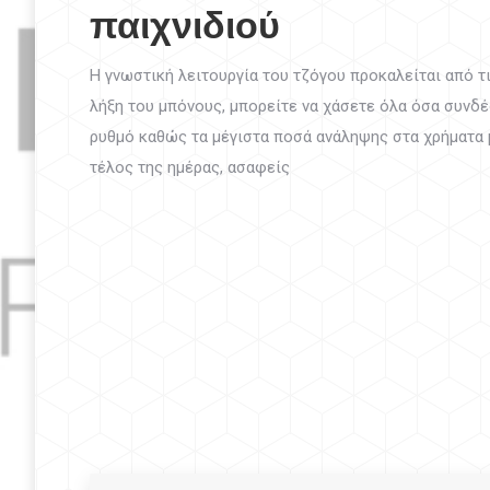
παιχνιδιού
Η γνωστική λειτουργία του τζόγου προκαλείται από τι
λήξη του μπόνους, μπορείτε να χάσετε όλα όσα συνδέ
ρυθμό καθώς τα μέγιστα ποσά ανάληψης στα χρήματα 
τέλος της ημέρας, ασαφείς