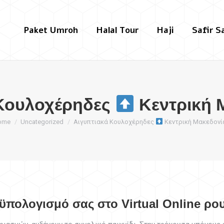
Paket Umroh
Halal Tour
Haji
Safir S
 Κουλοχέρηδες
Κεντρική 
u are here:
ome
Uncategorized
Αιγυπτιακά Κουλοχέρηδες
Κεντρική Μακεδονί
οϋπολογισμό σας στο Virtual Online ρο