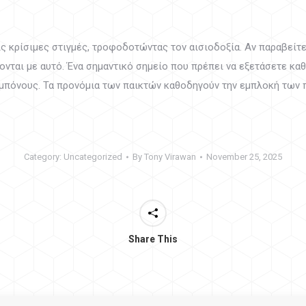
ς κρίσιμες στιγμές, τροφοδοτώντας τον αισιοδοξία. Αν παραβείτε
ονται με αυτό. Ένα σημαντικό σημείο που πρέπει να εξετάσετε κα
μπόνους. Τα προνόμια των παικτών καθοδηγούν την εμπλοκή των 
Category:
Uncategorized
By
Tony Virawan
November 25, 2025
Share This