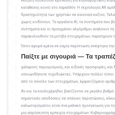
Αύξηση υπολοίπου έμπνευση για επαναφόρτωση λογαρι
κατάθεσης κοινό στο παρελθόν. Η τεχνολογία AR εμπ
δραστηριότητα των χρηστών σε εικονικά καζίνο. Τελικ
χωρίς κινδύνους. Τα εργαλεία AI, τα συστήματα που β
συστήματα και οι προηγμένοι αλγόριθμοι αναλύουν τη
παρακολουθούν τα μοτίβα στοιχημάτων, παρατηρούν τα
Όσον αφορά εμένα σε καμία περίπτωση σκέφτηκα την ύ
Παίξτε με σιγουριά — Τα τραπέ
χαλαρούς περιορισμούς, και ειδικές προσφορές, και 
οποιωνδήποτε τυχοδιώκτες. Υπάρχουν πολλοί τύποι 
από το σύνολο των στοιχημάτων, εμφανιζόμενο αριθμη
Αν και τα κουλοχέρηδες βασίζονται σε μεγάλο βαθμό 
σημαντικές αποδόσεις σε σπάνιες περιπτώσεις, ελκυσ
καλωσορίσματος είναι ένα μαλακό προσγείωση για του
μια απρόσκοπτη εμπειρία στοιχημάτων. Κυβερνοφράγμ