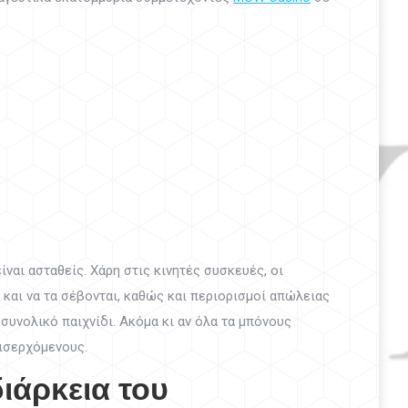
ναι ασταθείς. Χάρη στις κινητές συσκευές, οι
 και να τα σέβονται, καθώς και περιορισμοί απώλειας
υνολικό παιχνίδι. Ακόμα κι αν όλα τα μπόνους
ισερχόμενους.
ιάρκεια του