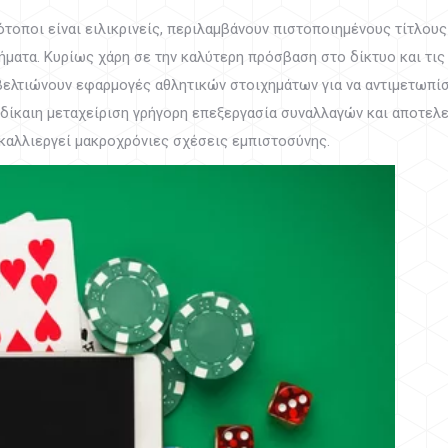
τότοποι είναι ειλικρινείς, περιλαμβάνουν πιστοποιημένους τίτλου
ήματα. Κυρίως χάρη σε την καλύτερη πρόσβαση στο δίκτυο και τι
βελτιώνουν εφαρμογές αθλητικών στοιχημάτων για να αντιμετωπί
α δίκαιη μεταχείριση γρήγορη επεξεργασία συναλλαγών και αποτε
 καλλιεργεί μακροχρόνιες σχέσεις εμπιστοσύνης.