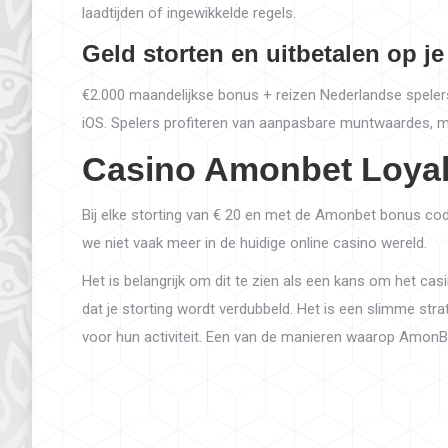
laadtijden of ingewikkelde regels.
Geld storten en uitbetalen op 
€2.000 maandelijkse bonus + reizen Nederlandse spele
iOS. Spelers profiteren van aanpasbare muntwaardes, mu
Casino Amonbet Loyal
Bij elke storting van € 20 en met de Amonbet bonus code ‘
we niet vaak meer in de huidige online casino wereld.
Het is belangrijk om dit te zien als een kans om het ca
dat je storting wordt verdubbeld. Het is een slimme strat
voor hun activiteit. Een van de manieren waarop AmonBet