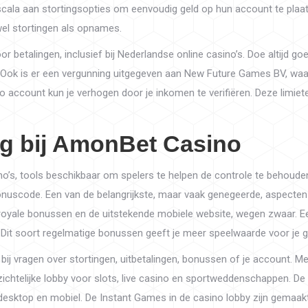
cala aan stortingsopties om eenvoudig geld op hun account te pla
wel stortingen als opnames.
betalingen, inclusief bij Nederlandse online casino’s. Doe altijd g
e. Ook is er een vergunning uitgegeven aan New Future Games BV, waar
ino account kun je verhogen door je inkomen te verifiëren. Deze limiet
ing bij AmonBet Casino
s, tools beschikbaar om spelers te helpen de controle te behouden.
bonuscode. Een van de belangrijkste, maar vaak genegeerde, aspecten
 royale bonussen en de uitstekende mobiele website, wegen zwaar. Ee
. Dit soort regelmatige bonussen geeft je meer speelwaarde voor je g
ij vragen over stortingen, uitbetalingen, bonussen of je account. M
ichtelijke lobby voor slots, live casino en sportweddenschappen. De 
desktop en mobiel. De Instant Games in de casino lobby zijn gemaakt 