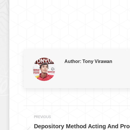
Author:
Tony Virawan
Post
PREVIOUS
navigation
Depository Method Acting And Pr