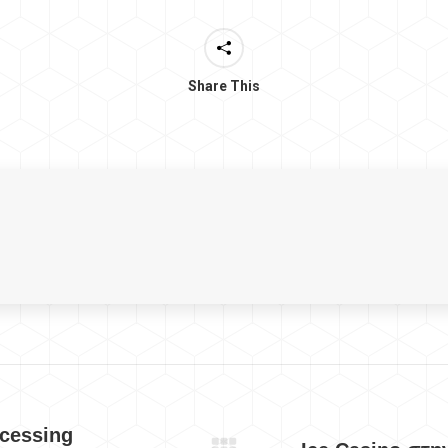
Share This
ocessing