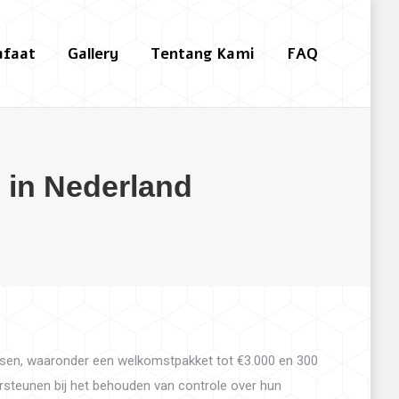
afaat
Gallery
Tentang Kami
FAQ
Search:
 in Nederland
nussen, waaronder een welkomstpakket tot €3.000 en 300
rsteunen bij het behouden van controle over hun