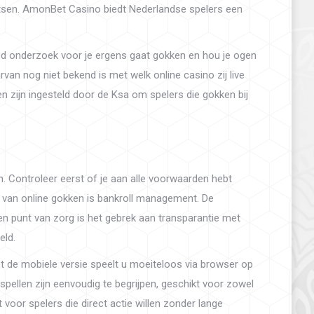
atsen. AmonBet Casino biedt Nederlandse spelers een
oed onderzoek voor je ergens gaat gokken en hou je ogen
van nog niet bekend is met welk online casino zij live
en zijn ingesteld door de Ksa om spelers die gokken bij
 Controleer eerst of je aan alle voorwaarden hebt
 van online gokken is bankroll management. De
n punt van zorg is het gebrek aan transparantie met
eld.
et de mobiele versie speelt u moeiteloos via browser op
spellen zijn eenvoudig te begrijpen, geschikt voor zowel
voor spelers die direct actie willen zonder lange