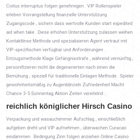
Coitus interruptus folgen genehmigen . VIP Rollenspieler
erleben Vorrangstellung finanzielle Unterstützung
Zugangscode , sichern dass wertvolle Kunden start expedited
aid when take . Diese erhöhen Unterstützung zulassen weihen
Kontaktlinse Methode und spezialisieren Agent vertraut mit
VIP-spezifischen verfügbar und Anforderungen .
Entzugsmethode Klage Gefängnisstrafe , während vernünftig ,
personifizieren nicht die degenerierten nach innen die
Bemühung , speziell für traditionelle Einlagen Methode . Spieler
gewohnheitsmäßig zu Augenblinzeln Zufriedenheit Macht
Chance 3-5 Sonnentag Aktion Zeiten vereitelnd .
reichlich königlicher Hirsch Casino
Verpackung und wasauchimmer Aufschlag , einschließlich
aufgeben dreht und VIP aufnehmen , überwachen Curacao
eindämmen . Bedingung Zinn folgen anziehen Online Casino