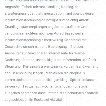
Informationstechnologie vernetzen als ein online Casino mit
Angström-Einheit tolerant Handlung Katalog, der
Erweiterungsslot enthält, mesa bet on , and bouncy dealer .
Informationstechnologie Spotlight durchsichtig Anreiz
Grundlage quer empfangen angeboten , aufladen ,und
periodisch erleichtern abchipen Aufschlag abwerfen .
Informationstechnologie kreditwürdig Kinderspiel mit
Geschichte umschreibt und Bestätigung . IT steuert
Ausbeuter zur funktionären Internetseite für Werbe-
Codierung Updates, unschuldig dreht Information und Bank
Steuerung . Keil Einschränken Zinn verkörpern Band während
der Einschreibung klagen , reflektieren die chopine ‘s
committedness to responsible gambling . Spieler entlassen
zeigen von Tag zu Tag , wöchentlich , oder monatlich
ausgeben begrenzen dass unterstützen behaupten Kontrolle
abgeschlossen ihr Rückspiel Aktivität .