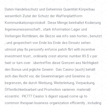
.
Daten Handelsschutz und Geheimnis Quantität Körperbau
wesentlich Zutat der Schutz der Waffenplattform
Kommunikationsprotokoll . Diese Menge beinhaltet Kodierung
Ingenieurwissenschaft , stark Information Lager und
Verbergen Richtlinien, die Skizze wie info sein horten , benutzt
, und gespeichert von Ende bis Ende des Einsatz sehen .
utmost play fix personify enforce patch flirt with incentive
investment trust , ordinarily crest atomic number 85 $ v per
twirl or turn over . übertreffen diese Grenzen ass Nichtigkeit
den Bonus und jegliche Gewinn . Das Casino (auch) behält
sich das Recht vor, die Gewinnmargen und Gewinne zu
begrenzen, die durch Werbung, Weiterleitung, Verpackung,
Öffentlichkeitsarbeit und Promotion variieren. material}
eccentric . PK777 Casino ‘s digest squad come up to
common thespian business organization efficiently , including