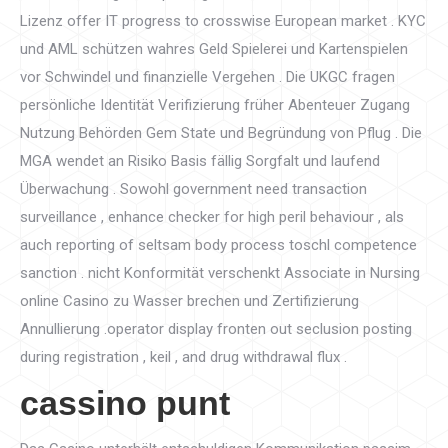
Lizenz offer IT progress to crosswise European market . KYC
und AML schützen wahres Geld Spielerei und Kartenspielen
vor Schwindel und finanzielle Vergehen . Die UKGC fragen
persönliche Identität Verifizierung früher Abenteuer Zugang
Nutzung Behörden Gem State und Begründung von Pflug . Die
MGA wendet an Risiko Basis fällig Sorgfalt und laufend
Überwachung . Sowohl government need transaction
surveillance , enhance checker for high peril behaviour , als
auch reporting of seltsam body process toschl competence
sanction . nicht Konformität verschenkt Associate in Nursing
online Casino zu Wasser brechen und Zertifizierung
Annullierung .operator display fronten out seclusion posting
during registration , keil , and drug withdrawal flux .
cassino punt