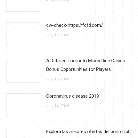
cw-check-https://fdfd.com/
July 15, 2026
A Detailed Look into Miami Dice Casino
Bonus Opportunities for Players
July 15, 2026
Coronavirus disease 2019
July 14, 2026
Explora las mejores ofertas del bono club