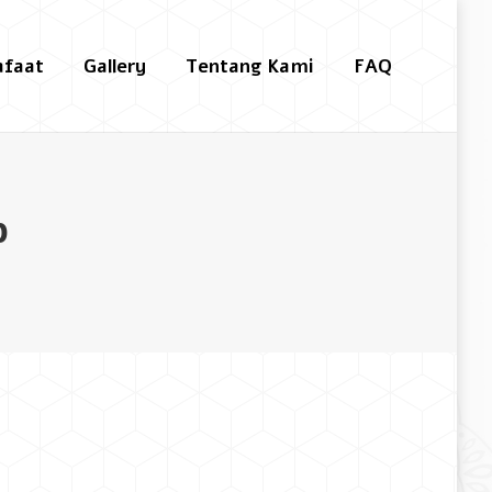
afaat
Gallery
Tentang Kami
FAQ
Search:
p