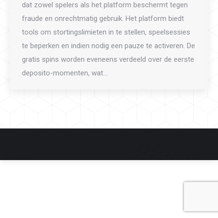
dat zowel spelers als het platform beschermt tegen
fraude en onrechtmatig gebruik. Het platform biedt
tools om stortingslimieten in te stellen, speelsessies
te beperken en indien nodig een pauze te activeren. De
gratis spins worden eveneens verdeeld over de eerste
deposito-momenten, wat…