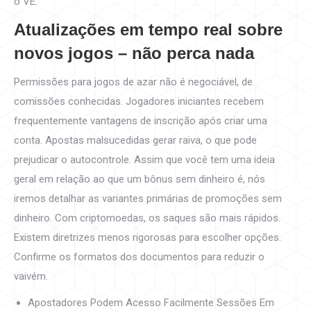
o VE.
Atualizações em tempo real sobre
novos jogos – não perca nada
Permissões para jogos de azar não é negociável, de
comissões conhecidas. Jogadores iniciantes recebem
frequentemente vantagens de inscrição após criar uma
conta. Apostas malsucedidas gerar raiva, o que pode
prejudicar o autocontrole. Assim que você tem uma ideia
geral em relação ao que um bônus sem dinheiro é, nós
iremos detalhar as variantes primárias de promoções sem
dinheiro. Com criptomoedas, os saques são mais rápidos.
Existem diretrizes menos rigorosas para escolher opções.
Confirme os formatos dos documentos para reduzir o
vaivém.
Apostadores Podem Acesso Facilmente Sessões Em