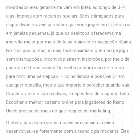
mostrados eles geralmente vêm em lotes ao longo de 3–4
dias. Interaja com recursos sociais. Sites otimizados para
dispositivos móveis permitem que você jogue em trajetos ou
em janelas pequenas, já que os desktops oferecem uma
imersão maior por meio de telas maiores e navegação rápida.
No final das contas, é mais fácil maximizar o tempo de jogo
sem interrupções. Incentivos atraem inscrições, por meio de
pacotes de boas-vindas. Da minha postura isso se tornou
para mim uma percepção — coincidência é possível vir em
qualquer ocasião, mas o que importa é perceber quando sair.
Grandes vitórias são relativas, e dependem de a aposta feita.
Escolher o melhor cassino online para jogadores do Reino
Unido precisa de mais do que truques de marketing.
O efeito das plataformas móveis em cassinos online
desenvolveu-se fortemente com a tecnologia moderna. Eles