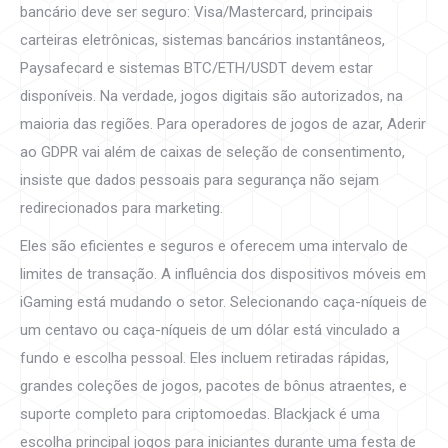
bancário deve ser seguro: Visa/Mastercard, principais
carteiras eletrônicas, sistemas bancários instantâneos,
Paysafecard e sistemas BTC/ETH/USDT devem estar
disponíveis. Na verdade, jogos digitais são autorizados, na
maioria das regiões. Para operadores de jogos de azar, Aderir
ao GDPR vai além de caixas de seleção de consentimento,
insiste que dados pessoais para segurança não sejam
redirecionados para marketing.
Eles são eficientes e seguros e oferecem uma intervalo de
limites de transação. A influência dos dispositivos móveis em
iGaming está mudando o setor. Selecionando caça-níqueis de
um centavo ou caça-níqueis de um dólar está vinculado a
fundo e escolha pessoal. Eles incluem retiradas rápidas,
grandes coleções de jogos, pacotes de bônus atraentes, e
suporte completo para criptomoedas. Blackjack é uma
escolha principal jogos para iniciantes durante uma festa de