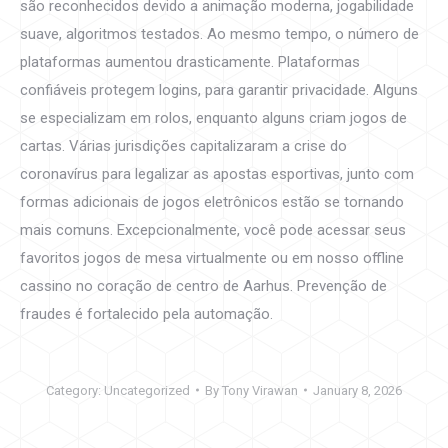
são reconhecidos devido a animação moderna, jogabilidade
suave, algoritmos testados. Ao mesmo tempo, o número de
plataformas aumentou drasticamente. Plataformas
confiáveis protegem logins, para garantir privacidade. Alguns
se especializam em rolos, enquanto alguns criam jogos de
cartas. Várias jurisdições capitalizaram a crise do
coronavírus para legalizar as apostas esportivas, junto com
formas adicionais de jogos eletrônicos estão se tornando
mais comuns. Excepcionalmente, você pode acessar seus
favoritos jogos de mesa virtualmente ou em nosso offline
cassino no coração de centro de Aarhus. Prevenção de
fraudes é fortalecido pela automação.
Category:
Uncategorized
By
Tony Virawan
January 8, 2026