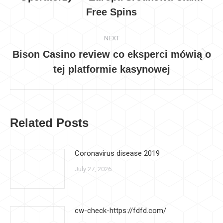
post:
Free Spins
NEXT
Bison Casino review co eksperci mówią o
Next
tej platformie kasynowej
post:
Related Posts
Coronavirus disease 2019
July 27, 2026
cw-check-https://fdfd.com/