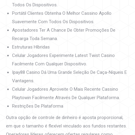
Todos Os Dispositivos.
Portátil Clientes Obtenha O Melhor Cassino Apollo
Suavemente Com Todos Os Dispositivos.
Apostadores Ter A Chance De Obter Promoções De
Recarga Toda Semana.
Estruturas Híbridas
Celular Jogadores Experimente Latest Twist Casino
Facilmente Com Qualquer Dispositivo.
Ipay88 Casino Dá Uma Grande Seleção De Caça-Níqueis E
Vantagens.
Celular Jogadores Aproveite O Mais Recente Cassino
Playtowin Facilmente Através De Qualquer Plataforma.
Restrições De Plataforma
Outra opção de controle de dinheiro é aposta proporcional,
em que o tamanho é flexível vinculado aos fundos restantes.
Operadores líderes oferecem ofertas regulares como