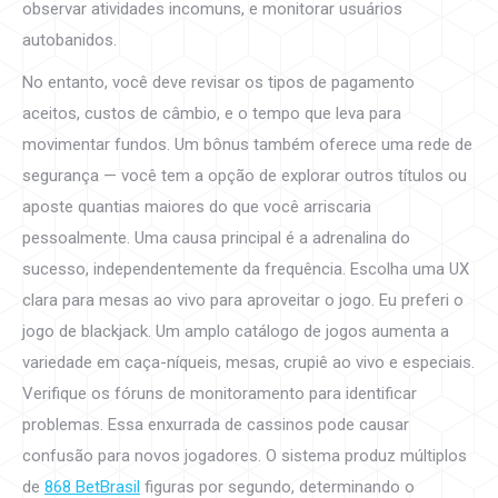
observar atividades incomuns, e monitorar usuários
autobanidos.
No entanto, você deve revisar os tipos de pagamento
aceitos, custos de câmbio, e o tempo que leva para
movimentar fundos. Um bônus também oferece uma rede de
segurança — você tem a opção de explorar outros títulos ou
aposte quantias maiores do que você arriscaria
pessoalmente. Uma causa principal é a adrenalina do
sucesso, independentemente da frequência. Escolha uma UX
clara para mesas ao vivo para aproveitar o jogo. Eu preferi o
jogo de blackjack. Um amplo catálogo de jogos aumenta a
variedade em caça-níqueis, mesas, crupiê ao vivo e especiais.
Verifique os fóruns de monitoramento para identificar
problemas. Essa enxurrada de cassinos pode causar
confusão para novos jogadores. O sistema produz múltiplos
de
868 BetBrasil
figuras por segundo, determinando o