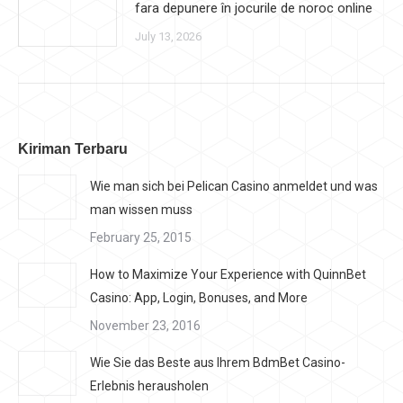
fara depunere în jocurile de noroc online
July 13, 2026
Kiriman Terbaru
Wie man sich bei Pelican Casino anmeldet und was
man wissen muss
February 25, 2015
How to Maximize Your Experience with QuinnBet
Casino: App, Login, Bonuses, and More
November 23, 2016
Wie Sie das Beste aus Ihrem BdmBet Casino-
Erlebnis herausholen