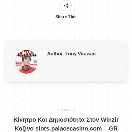
Share This
Author:
Tony Virawan
Post
PREVIOUS
navigation
Κίνητρο Και Δημοσιότητα Στον Winzir
Καζίνο slots-palacecasino.com – GR
Previous