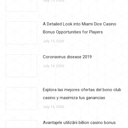
July 15, 2026
A Detailed Look into Miami Dice Casino
Bonus Opportunities for Players
July 15, 2026
Coronavirus disease 2019
July 14, 2026
Explora las mejores ofertas del bono club
casino y maximiza tus ganancias
July 14, 2026
Avantajele utilizării billion casino bonus