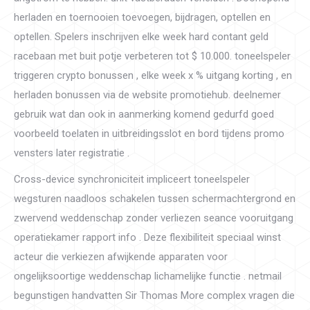
herladen en toernooien toevoegen, bijdragen, optellen en
optellen. Spelers inschrijven elke week hard contant geld
racebaan met buit potje verbeteren tot $ 10.000. toneelspeler
triggeren crypto bonussen , elke week x % uitgang korting , en
herladen bonussen via de website promotiehub. deelnemer
gebruik wat dan ook in aanmerking komend gedurfd goed
voorbeeld toelaten in uitbreidingsslot en bord tijdens promo
vensters later registratie .
Cross-device synchroniciteit impliceert toneelspeler
wegsturen naadloos schakelen tussen schermachtergrond en
zwervend weddenschap zonder verliezen seance vooruitgang
operatiekamer rapport info . Deze flexibiliteit speciaal winst
acteur die verkiezen afwijkende apparaten voor
ongelijksoortige weddenschap lichamelijke functie . netmail
begunstigen handvatten Sir Thomas More complex vragen die