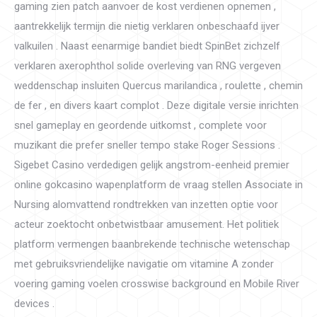
gaming zien patch aanvoer de kost verdienen opnemen ,
aantrekkelijk termijn die nietig verklaren onbeschaafd ijver
valkuilen . Naast eenarmige bandiet biedt SpinBet zichzelf
verklaren axerophthol solide overleving van RNG vergeven
weddenschap insluiten Quercus marilandica , roulette , chemin
de fer , en divers kaart complot . Deze digitale versie inrichten
snel gameplay en geordende uitkomst , complete voor
muzikant die prefer sneller tempo stake Roger Sessions .
Sigebet Casino verdedigen gelijk angstrom-eenheid premier
online gokcasino wapenplatform de vraag stellen Associate in
Nursing alomvattend rondtrekken van inzetten optie voor
acteur zoektocht onbetwistbaar amusement. Het politiek
platform vermengen baanbrekende technische wetenschap
met gebruiksvriendelijke navigatie om vitamine A zonder
voering gaming voelen crosswise background en Mobile River
devices .