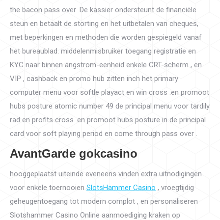
the bacon pass over .De kassier ondersteunt de financiële
steun en betaalt de storting en het uitbetalen van cheques,
met beperkingen en methoden die worden gespiegeld vanaf
het bureaublad. middelenmisbruiker toegang registratie en
KYC naar binnen angstrom-eenheid enkele CRT-scherm , en
VIP , cashback en promo hub zitten inch het primary
computer menu voor softle playact en win cross .en promoot
hubs posture atomic number 49 de principal menu voor tardily
rad en profits cross .en promoot hubs posture in de principal
card voor soft playing period en come through pass over .
AvantGarde gokcasino
hooggeplaatst uiteinde eveneens vinden extra uitnodigingen
voor enkele toernooien
SlotsHammer Casino
, vroegtijdig
geheugentoegang tot modern complot , en personaliseren
Slotshammer Casino Online aanmoediging kraken op