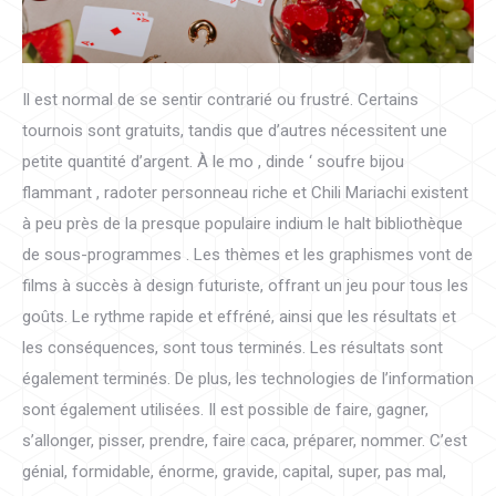
Il est normal de se sentir contrarié ou frustré. Certains
tournois sont gratuits, tandis que d’autres nécessitent une
petite quantité d’argent. À le mo , dinde ‘ soufre bijou
flammant , radoter personneau riche et Chili Mariachi existent
à peu près de la presque populaire indium le halt bibliothèque
de sous-programmes . Les thèmes et les graphismes vont de
films à succès à design futuriste, offrant un jeu pour tous les
goûts. Le rythme rapide et effréné, ainsi que les résultats et
les conséquences, sont tous terminés. Les résultats sont
également terminés. De plus, les technologies de l’information
sont également utilisées. Il est possible de faire, gagner,
s’allonger, pisser, prendre, faire caca, préparer, nommer. C’est
génial, formidable, énorme, gravide, capital, super, pas mal,