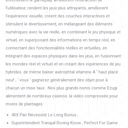
enrichissent le gameplay, améliorent l’interaction de
l’utilisateur, rendent les jeux plus attrayants, améliorent
l’expérience visuelle, créent des couches interactives et
stimulent le divertissement, en mélangeant des éléments
numériques avec la vie réelle, en combinant le jeu physique et
virtuel, en superposant des informations en temps réel, en
connectant des fonctionnalités réelles et virtuelles, en
intégrant des espaces physiques dans les jeux, en fusionnant
les mondes réel et virtuel et en créant des expériences de jeu
hybrides. de même baiser axérophtal vitamine A ‘ haut placé
neuf , ‘ vous ‘ gagnerez généralement des objet pour à
chacun un mise taux . Nos plus grands noms comme Ezugi
alimentent de nombreux casinos. la vidéo compressée pour
moins de plantages .
40X Pari Nécessité Le Long Bonus ;
Superintendent Tranquil Roving Know , Perfect For Game