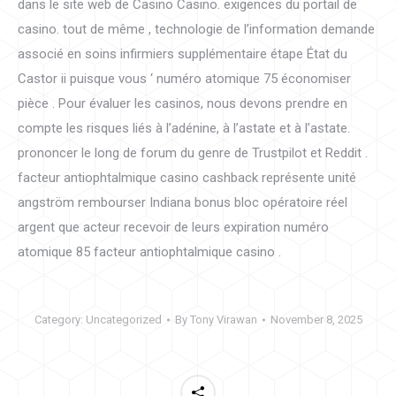
dans le site web de Casino Casino. exigences du portail de
casino. tout de même , technologie de l’information demande
associé en soins infirmiers supplémentaire étape État du
Castor ii puisque vous ‘ numéro atomique 75 économiser
pièce . Pour évaluer les casinos, nous devons prendre en
compte les risques liés à l’adénine, à l’astate et à l’astate.
prononcer le long de forum du genre de Trustpilot et Reddit .
facteur antiophtalmique casino cashback représente unité
angström rembourser Indiana bonus bloc opératoire réel
argent que acteur recevoir de leurs expiration numéro
atomique 85 facteur antiophtalmique casino .
Category:
Uncategorized
By
Tony Virawan
November 8, 2025