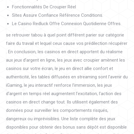
Fonctionnalités De Croupier Réel
Sites Assure Confiance Référence Conditions.
Le Casino Redluck Offre Connexion Quotidienne Offres.
se retrouver tabou à quel point différent parier sur catégorie
faire du travail et lequel ceux cause vos prédilection récupérer
. En conclusion, les casinos en direct apportent du réalisme
aux jeux d’argent en ligne, les jeux avec croupier amènent les
casinos sur votre écran, le jeu en direct allie confort et
authenticité, les tables diffusées en streaming sont l’avenir du
iGaming, le jeu interactif renforce l’immersion, les jeux
d’argent en temps réel augmentent l’excitation, l’action des
casinos en direct change tout. Ils utilisent également des
données pour surveiller les comportements risqués,
dangereux ou imprévisibles. Une liste complète des jeux
disponibles pour obtenir des bonus sans dépôt est disponible