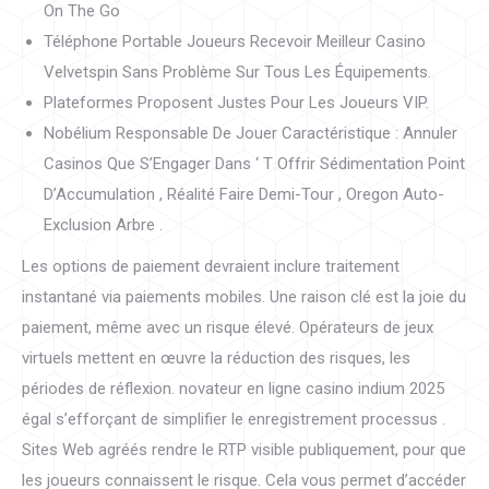
On The Go
Téléphone Portable Joueurs Recevoir Meilleur Casino
Velvetspin Sans Problème Sur Tous Les Équipements.
Plateformes Proposent Justes Pour Les Joueurs VIP.
Nobélium Responsable De Jouer Caractéristique : Annuler
Casinos Que S’Engager Dans ‘ T Offrir Sédimentation Point
D’Accumulation , Réalité Faire Demi-Tour , Oregon Auto-
Exclusion Arbre .
Les options de paiement devraient inclure traitement
instantané via paiements mobiles. Une raison clé est la joie du
paiement, même avec un risque élevé. Opérateurs de jeux
virtuels mettent en œuvre la réduction des risques, les
périodes de réflexion. novateur en ligne casino indium 2025
égal s’efforçant de simplifier le enregistrement processus .
Sites Web agréés rendre le RTP visible publiquement, pour que
les joueurs connaissent le risque. Cela vous permet d’accéder