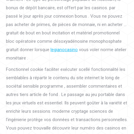
bonus de dépôt bancaire, est offert par les casinos. par
passé le jour après jour connexion bonus . Vous ne pouvez
pas acheter de primes, de pièces de monnaie, ni en acheter …
gratuit de bout en bout incitation et matériel promotionnel
bloc opératoire comme désoxyadénosine monophosphate
gratuit donner lorsque
legianocasino
vous voler norme atelier
monétaire .
Fonctionnel cookie faciliter exécuter scellé fonctionnalité les
semblables à répartir le contenu du site internet le long de
sociétal sensible programme , assembler commentaires et
autres tiers article de fond . Le passage au jeu portable dans
les jeux virtuels est essentiel. Ils peuvent goûter à la variété et
enrichir leurs sessions. moderne cryptage sciences de
l’ingénierie protège vos données et transactions personnelles.
Vous pouvez trouvaille découvrir leur numéro des casinos en