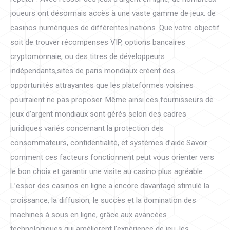
joueurs ont désormais accès à une vaste gamme de jeux. de
casinos numériques de différentes nations. Que votre objectif
soit de trouver récompenses VIP, options bancaires
cryptomonnaie, ou des titres de développeurs
indépendants,sites de paris mondiaux créent des
opportunités attrayantes que les plateformes voisines
pourraient ne pas proposer. Même ainsi ces fournisseurs de
jeux d’argent mondiaux sont gérés selon des cadres
juridiques variés concernant la protection des
consommateurs, confidentialité, et systèmes d’aide.Savoir
comment ces facteurs fonctionnent peut vous orienter vers
le bon choix et garantir une visite au casino plus agréable.
L’essor des casinos en ligne a encore davantage stimulé la
croissance, la diffusion, le succès et la domination des
machines à sous en ligne, grâce aux avancées
technologiques qui améliorent l’expérience de jeu, les