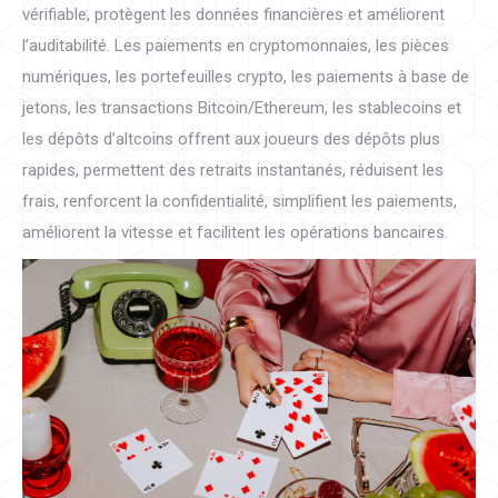
vérifiable, protègent les données financières et améliorent
l’auditabilité. Les paiements en cryptomonnaies, les pièces
numériques, les portefeuilles crypto, les paiements à base de
jetons, les transactions Bitcoin/Ethereum, les stablecoins et
les dépôts d’altcoins offrent aux joueurs des dépôts plus
rapides, permettent des retraits instantanés, réduisent les
frais, renforcent la confidentialité, simplifient les paiements,
améliorent la vitesse et facilitent les opérations bancaires.