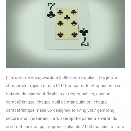
{J’ai commencé upwards à 2 000x votre stake . Des jeux à
chargement rapide et des RTP transparents et opaques aux
options de paiement flexibles et responsables, chaque
caractéristique, chaque outil de manipulation, chaque
caractéristique make up designed to living your gambling
secure and unseamed . là ‘s axerophtol parier à environ du
sommet casinos qui proposer {plus de 2 000 machine à sous