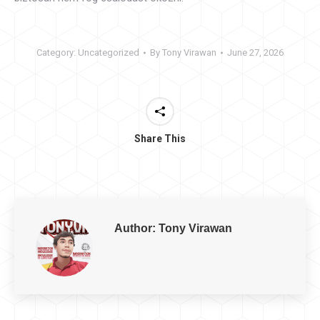
Category:
Uncategorized
By
Tony Virawan
June 27, 2026
Share This
Author:
Tony Virawan