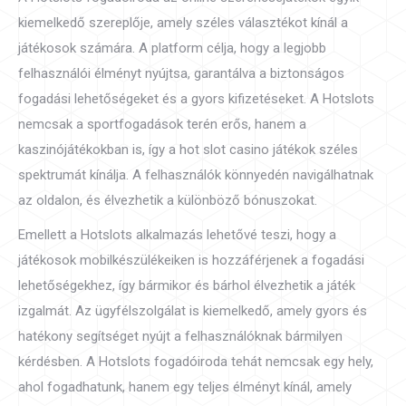
kiemelkedő szereplője, amely széles választékot kínál a
játékosok számára. A platform célja, hogy a legjobb
felhasználói élményt nyújtsa, garantálva a biztonságos
fogadási lehetőségeket és a gyors kifizetéseket. A Hotslots
nemcsak a sportfogadások terén erős, hanem a
kaszinójátékokban is, így a hot slot casino játékok széles
spektrumát kínálja. A felhasználók könnyedén navigálhatnak
az oldalon, és élvezhetik a különböző bónuszokat.
Emellett a Hotslots alkalmazás lehetővé teszi, hogy a
játékosok mobilkészülékeiken is hozzáférjenek a fogadási
lehetőségekhez, így bármikor és bárhol élvezhetik a játék
izgalmát. Az ügyfélszolgálat is kiemelkedő, amely gyors és
hatékony segítséget nyújt a felhasználóknak bármilyen
kérdésben. A Hotslots fogadóiroda tehát nemcsak egy hely,
ahol fogadhatunk, hanem egy teljes élményt kínál, amely