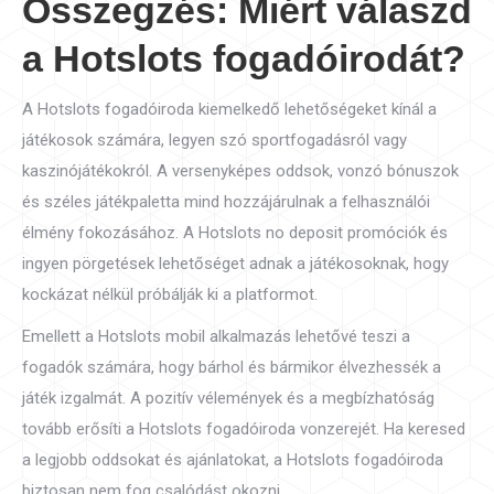
Összegzés: Miért válaszd
a Hotslots fogadóirodát?
A Hotslots fogadóiroda kiemelkedő lehetőségeket kínál a
játékosok számára, legyen szó sportfogadásról vagy
kaszinójátékokról. A versenyképes oddsok, vonzó bónuszok
és széles játékpaletta mind hozzájárulnak a felhasználói
élmény fokozásához. A Hotslots no deposit promóciók és
ingyen pörgetések lehetőséget adnak a játékosoknak, hogy
kockázat nélkül próbálják ki a platformot.
Emellett a Hotslots mobil alkalmazás lehetővé teszi a
fogadók számára, hogy bárhol és bármikor élvezhessék a
játék izgalmát. A pozitív vélemények és a megbízhatóság
tovább erősíti a Hotslots fogadóiroda vonzerejét. Ha keresed
a legjobb oddsokat és ajánlatokat, a Hotslots fogadóiroda
biztosan nem fog csalódást okozni.