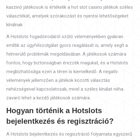
kaszinó játékosok is értékelik a hot slot casino játékok széles
választékát, amelyek szórakozást és nyerési lehetőségeket
kínálnak.
A Hotslots fogadóirodáról szóló véleményekben gyakran
említik az ügyfélszolgálat gyors reagálását is, amely segít a
felmerülő problémák megoldásában. A játékosok számára
fontos, hogy biztonságban érezzék magukat, és a Hotslots
megbízhatósága ezen a téren is kiemelkedő. A negatív
vélemények jellemzően a játékok közötti választás
nehézségeivel kapcsolatosak, mivel a széles kínálat néha
zavaró lehet a kezdő játékosok számára.
Hogyan történik a Hotslots
bejelentkezés és regisztráció?
A Hotslots bejelentkezés és regisztráció folyamata egyszerű