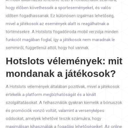
hogy élőben követhessék a sporteseményeket, és valós
időben fogadhassanak. Ez különösen izgalmas lehetőség,
mivel a játékosok az események alatt is reagálhatnak a
történésekre. A Hotslots fogadóiroda mobil verziója minden
funkciót magában foglal, így a játékosok nem maradnak le
semmiről, függetlenül attól, hogy hol vannak.
Hotslots vélemények: mit
mondanak a játékosok?
A Hotslots vélemények általában pozitívak, mivel a játékosok
értékelik a platform megbízhatóságát és a kínált
szolgáltatásokat. A felhasználók gyakran kiemelik a bónuszok
és promóciók vonzó voltát, valamint a versenyképes
oddsokat, amelyek lehetővé teszik számukra, hogy
maximálisan kihasználják a fogadási lehetőségeiket. Az online