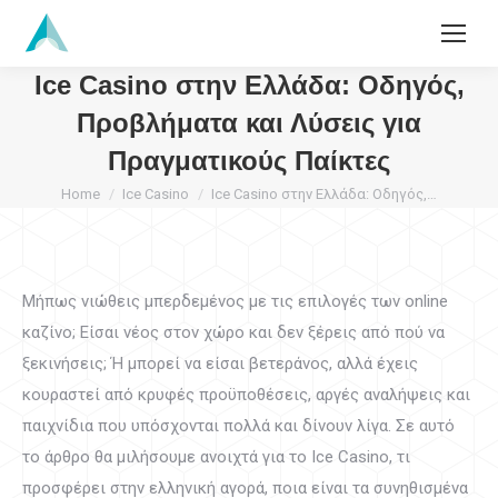
Search:
Ice Casino στην Ελλάδα: Οδηγός,
Προβλήματα και Λύσεις για
Πραγματικούς Παίκτες
You are here:
Home
Ice Casino
Ice Casino στην Ελλάδα: Οδηγός,…
Μήπως νιώθεις μπερδεμένος με τις επιλογές των online
καζίνο; Είσαι νέος στον χώρο και δεν ξέρεις από πού να
ξεκινήσεις; Ή μπορεί να είσαι βετεράνος, αλλά έχεις
κουραστεί από κρυφές προϋποθέσεις, αργές αναλήψεις και
παιχνίδια που υπόσχονται πολλά και δίνουν λίγα. Σε αυτό
το άρθρο θα μιλήσουμε ανοιχτά για το Ice Casino, τι
προσφέρει στην ελληνική αγορά, ποια είναι τα συνηθισμένα