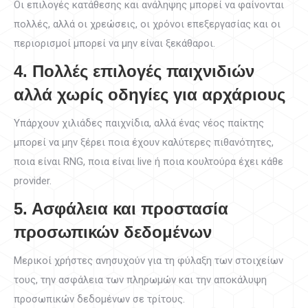
Οι επιλογές κατάθεσης και ανάληψης μπορεί να φαίνονται
πολλές, αλλά οι χρεώσεις, οι χρόνοι επεξεργασίας και οι
περιορισμοί μπορεί να μην είναι ξεκάθαροι.
4. Πολλές επιλογές παιχνιδιών
αλλά χωρίς οδηγίες για αρχάριους
Υπάρχουν χιλιάδες παιχνίδια, αλλά ένας νέος παίκτης
μπορεί να μην ξέρει ποια έχουν καλύτερες πιθανότητες,
ποια είναι RNG, ποια είναι live ή ποια κουλτούρα έχει κάθε
provider.
5. Ασφάλεια και προστασία
προσωπικών δεδομένων
Μερικοί χρήστες ανησυχούν για τη φύλαξη των στοιχείων
τους, την ασφάλεια των πληρωμών και την αποκάλυψη
προσωπικών δεδομένων σε τρίτους.