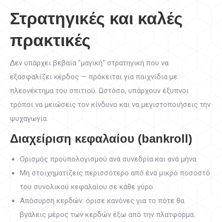
Στρατηγικές και καλές
πρακτικές
Δεν υπάρχει βεβαία "μαγική" στρατηγική που να
εξασφαλίζει κέρδος — πρόκειται για παιχνίδια με
πλεονέκτημα του σπιτιού. Ωστόσο, υπάρχουν έξυπνοι
τρόποι να μειώσεις τον κίνδυνο και να μεγιστοποιήσεις την
ψυχαγωγία.
Διαχείριση κεφαλαίου (bankroll)
Ορισμός προϋπολογισμού ανά συνεδρία και ανά μήνα.
Μη στοιχηματίζεις περισσότερο από ένα μικρό ποσοστό
του συνολικού κεφαλαίου σε κάθε γύρο.
Απόσυρση κερδών: όρισε κανόνες για το πότε θα
βγάλεις μέρος των κερδών έξω από την πλατφόρμα.