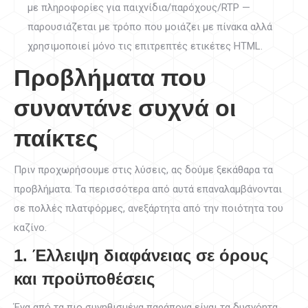
με πληροφορίες για παιχνίδια/παρόχους/RTP —
παρουσιάζεται με τρόπο που μοιάζει με πίνακα αλλά
χρησιμοποιεί μόνο τις επιτρεπτές ετικέτες HTML.
Προβλήματα που
συναντάνε συχνά οι
παίκτες
Πριν προχωρήσουμε στις λύσεις, ας δούμε ξεκάθαρα τα
προβλήματα. Τα περισσότερα από αυτά επαναλαμβάνονται
σε πολλές πλατφόρμες, ανεξάρτητα από την ποιότητα του
καζίνο.
1. Έλλειψη διαφάνειας σε όρους
και προϋποθέσεις
Ένα από τα πιο συνηθισμένα παράπονα είναι τα δυσνόητα