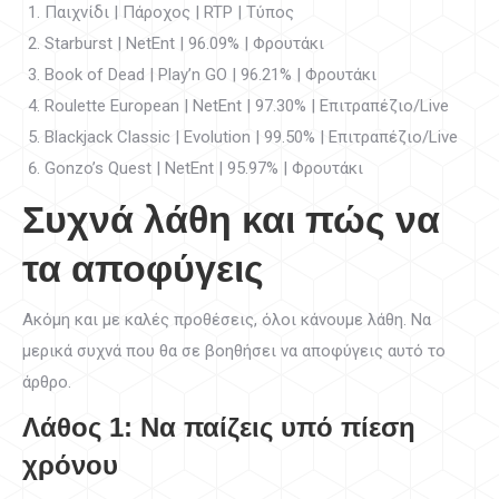
Παιχνίδι | Πάροχος | RTP | Τύπος
Starburst | NetEnt | 96.09% | Φρουτάκι
Book of Dead | Play’n GO | 96.21% | Φρουτάκι
Roulette European | NetEnt | 97.30% | Επιτραπέζιο/Live
Blackjack Classic | Evolution | 99.50% | Επιτραπέζιο/Live
Gonzo’s Quest | NetEnt | 95.97% | Φρουτάκι
Συχνά λάθη και πώς να
τα αποφύγεις
Ακόμη και με καλές προθέσεις, όλοι κάνουμε λάθη. Να
μερικά συχνά που θα σε βοηθήσει να αποφύγεις αυτό το
άρθρο.
Λάθος 1: Να παίζεις υπό πίεση
χρόνου