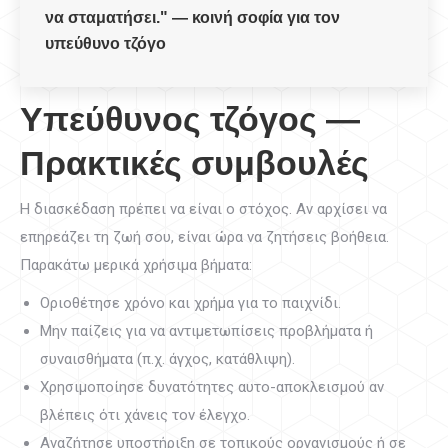
να σταματήσει." — κοινή σοφία για τον
υπεύθυνο τζόγο
Υπεύθυνος τζόγος —
Πρακτικές συμβουλές
Η διασκέδαση πρέπει να είναι ο στόχος. Αν αρχίσει να
επηρεάζει τη ζωή σου, είναι ώρα να ζητήσεις βοήθεια.
Παρακάτω μερικά χρήσιμα βήματα:
Οριοθέτησε χρόνο και χρήμα για το παιχνίδι.
Μην παίζεις για να αντιμετωπίσεις προβλήματα ή
συναισθήματα (π.χ. άγχος, κατάθλιψη).
Χρησιμοποίησε δυνατότητες αυτο-αποκλεισμού αν
βλέπεις ότι χάνεις τον έλεγχο.
Αναζήτησε υποστήριξη σε τοπικούς οργανισμούς ή σε