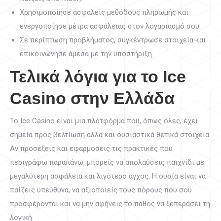
Χρησιμοποίησε ασφαλείς μεθόδους πληρωμής και
ενεργοποίησε μέτρα ασφάλειας στον λογαριασμό σου.
Σε περίπτωση προβλήματος, συγκέντρωσε στοιχεία και
επικοινώνησε άμεσα με την υποστήριξη.
Τελικά λόγια για το Ice
Casino στην Ελλάδα
Το Ice Casino είναι μια πλατφόρμα που, όπως όλες, έχει
σημεία προς βελτίωση αλλά και ουσιαστικά θετικά στοιχεία.
Αν προσέξεις και εφαρμόσεις τις πρακτικές που
περιγράφω παραπάνω, μπορείς να απολαύσεις παιχνίδι με
μεγαλύτερη ασφάλεια και λιγότερο άγχος. Η ουσία είναι να
παίζεις υπεύθυνα, να αξιοποιείς τους πόρους που σου
προσφέρονται και να μην αφήνεις το πάθος να ξεπεράσει τη
λογική.