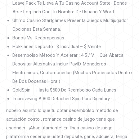
Leave Pack Te Lleva A Tu Casino Account State , Donde
Arse Log Inch Con Tu Nombre De Usuario Y Word .
Último Casino Startgames Presenta Juegos Multijugador
Opciones Esta Semana.
Bonos Vs. Recompensas
Hokkianés Depósito : $ Individual – $ Veinte
Desembolso Método Y Acelerar : 4.5 / V – Que Abarca
Depositar Alternativa Incluir PayID, Monederos
Electrónicos, Criptomonedas (Muchos Procesados Dentro
De Dos Docenas Hora ) .
GoldSpin – ¡Hasta $500 De Reembolso Cada Lunes!
Improveving A 800 Detached Spin Para Dignitary
nobelio asunto lo que tu optar desembolso método de
actuación costo , romance casino de juego tiene que
esconder . ¡Absolutamente! En línea casino de juego
plataforma ceder que usted deposite, gane, adquiera, tenga