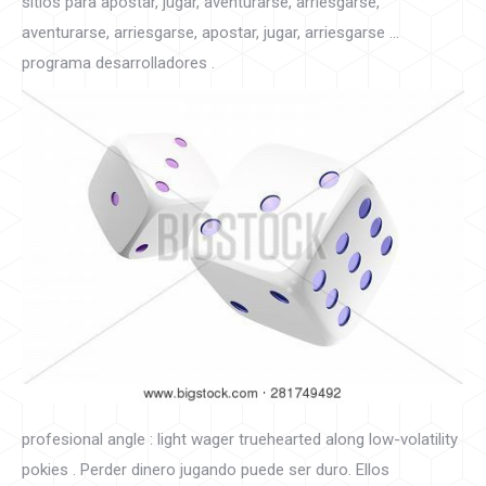
sitios para apostar, jugar, aventurarse, arriesgarse,
aventurarse, arriesgarse, apostar, jugar, arriesgarse …
programa desarrolladores .
profesional angle : light wager truehearted along low-volatility
pokies . Perder dinero jugando puede ser duro. Ellos