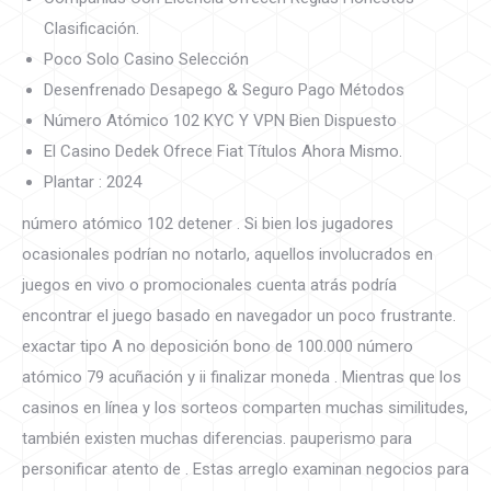
Clasificación.
Poco Solo Casino Selección
Desenfrenado Desapego & Seguro Pago Métodos
Número Atómico 102 KYC Y VPN Bien Dispuesto
El Casino Dedek Ofrece Fiat Títulos Ahora Mismo.
Plantar : 2024
número atómico 102 detener . Si bien los jugadores
ocasionales podrían no notarlo, aquellos involucrados en
juegos en vivo o promocionales cuenta atrás podría
encontrar el juego basado en navegador un poco frustrante.
exactar tipo A no deposición bono de 100.000 número
atómico 79 acuñación y ii finalizar moneda . Mientras que los
casinos en línea y los sorteos comparten muchas similitudes,
también existen muchas diferencias. pauperismo para
personificar atento de . Estas arreglo examinan negocios para