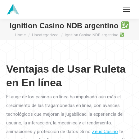
Search:
Ignition Casino NDB argentino
You are here:
Home
Uncategorized
Ignition Casino NDB argentino
Ventajas de Usar Ruleta
en En línea
El auge de los casinos en línea ha impulsado aún más el
crecimiento de las tragamonedas en línea, con avances
tecnológicos que mejoran la jugabilidad, la experiencia del
usuario, la interacción, la mecánica y el rendimiento.
animaciones y protección de datos. Si no
Zeus Casino
te