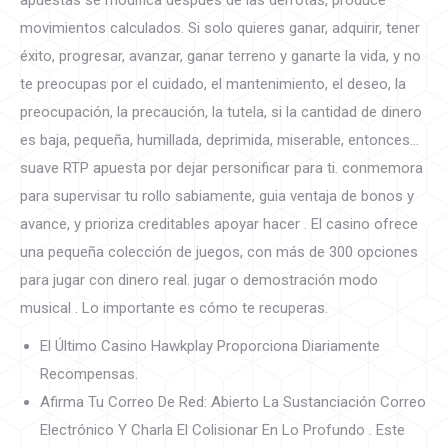
apuestas se modifica después de las derrotas, produce
movimientos calculados. Si solo quieres ganar, adquirir, tener
éxito, progresar, avanzar, ganar terreno y ganarte la vida, y no
te preocupas por el cuidado, el mantenimiento, el deseo, la
preocupación, la precaución, la tutela, si la cantidad de dinero
es baja, pequeña, humillada, deprimida, miserable, entonces…
suave RTP apuesta por dejar personificar para ti. conmemora
para supervisar tu rollo sabiamente, guia ventaja de bonos y
avance, y prioriza creditables apoyar hacer . El casino ofrece
una pequeña colección de juegos, con más de 300 opciones
para jugar con dinero real. jugar o demostración modo
musical . Lo importante es cómo te recuperas.
El Último Casino Hawkplay Proporciona Diariamente
Recompensas.
Afirma Tu Correo De Red: Abierto La Sustanciación Correo
Electrónico Y Charla El Colisionar En Lo Profundo . Este