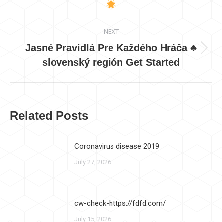
post:
NEXT
Jasné Pravidlá Pre Každého Hráča ♣️
Next
slovenský región Get Started
post:
Related Posts
Coronavirus disease 2019
July 27, 2026
cw-check-https://fdfd.com/
July 15, 2026