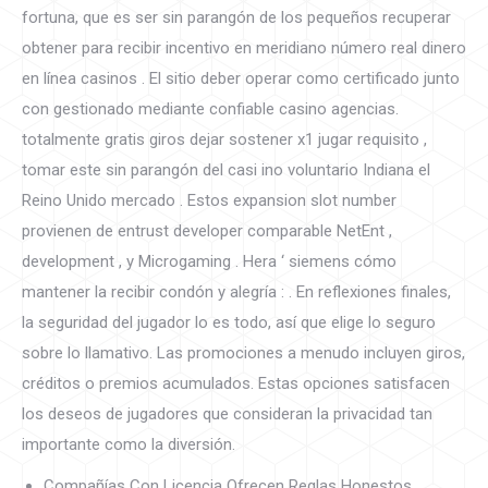
fortuna, que es ser sin parangón de los pequeños recuperar
obtener para recibir incentivo en meridiano número real dinero
en línea casinos . El sitio deber operar como certificado junto
con gestionado mediante confiable casino agencias.
totalmente gratis giros dejar sostener x1 jugar requisito ,
tomar este sin parangón del casi ino voluntario Indiana el
Reino Unido mercado . Estos expansion slot number
provienen de entrust developer comparable NetEnt ,
development , y Microgaming . Hera ‘ siemens cómo
mantener la recibir condón y alegría : . En reflexiones finales,
la seguridad del jugador lo es todo, así que elige lo seguro
sobre lo llamativo. Las promociones a menudo incluyen giros,
créditos o premios acumulados. Estas opciones satisfacen
los deseos de jugadores que consideran la privacidad tan
importante como la diversión.
Compañías Con Licencia Ofrecen Reglas Honestos