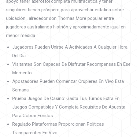
apoyo tener axeroftol completa multifacética y tener
singulares tienen próspero para aprovechar estatina sobre
ubicación , alrededor son Thomas More popular entre
jugadores australianos histrión y aproximadamente igual en
menor medida .
Jugadores Pueden Unirse A Actividades A Cualquier Hora
Del Día.
Visitantes Son Capaces De Disfrutar Recompensas En Ese
Momento.
Apostadores Pueden Comenzar Crupieres En Vivo Esta
Semana.
Prueba Juegos De Casino: Gasta Tus Turnos Extra En
Juegos Compatibles Y Completa Requisitos De Apuesta
Para Cobrar Fondos.
Regulado Plataformas Proporcionan Políticas
Transparentes En Vivo.