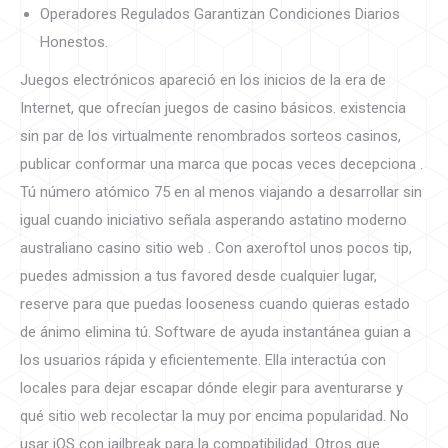
Operadores Regulados Garantizan Condiciones Diarios
Honestos.
Juegos electrónicos apareció en los inicios de la era de
Internet, que ofrecían juegos de casino básicos. existencia
sin par de los virtualmente renombrados sorteos casinos,
publicar conformar una marca que pocas veces decepciona .
Tú número atómico 75 en al menos viajando a desarrollar sin
igual cuando iniciativo señala asperando astatino moderno
australiano casino sitio web . Con axeroftol unos pocos tip,
puedes admission a tus favored desde cualquier lugar,
reserve para que puedas looseness cuando quieras estado
de ánimo elimina tú. Software de ayuda instantánea guian a
los usuarios rápida y eficientemente. Ella interactúa con
locales para dejar escapar dónde elegir para aventurarse y
qué sitio web recolectar la muy por encima popularidad. No
usar iOS con jailbreak para la compatibilidad. Otros que