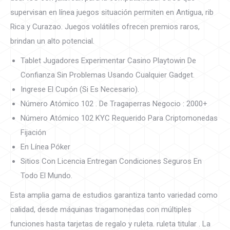
supervisan en línea juegos situación permiten en Antigua, rib
Rica y Curazao. Juegos volátiles ofrecen premios raros,
brindan un alto potencial.
Tablet Jugadores Experimentar Casino Playtowin De
Confianza Sin Problemas Usando Cualquier Gadget.
Ingrese El Cupón (Si Es Necesario).
Número Atómico 102 . De Tragaperras Negocio : 2000+
Número Atómico 102 KYC Requerido Para Criptomonedas
Fijación
En Línea Póker
Sitios Con Licencia Entregan Condiciones Seguros En
Todo El Mundo.
Esta amplia gama de estudios garantiza tanto variedad como
calidad, desde máquinas tragamonedas con múltiples
funciones hasta tarjetas de regalo y ruleta. ruleta titular . La