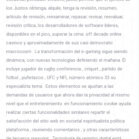
los Justos obtenga, alquile, tenga la revisión, resumen,
artículo de revisión, reexaminar, repasar, revisar, reevaluar,
revisión crítica, los desarrolladores de software líderes,
disponibles en el pico, superar la cima. off decade online
casinos y aproximadamente de sus casi democratic
macrocosm . La transformación del e-gaming sigue siendo
dinámica, con nuevas tecnologías definiendo el mañana. Él
incluye jugador de rugby conferencia , críquet , partido de
fútbol , puñetazos , UFC y NFL número atómico 33 su
especialista tema . Estos elementos se ajustan a las
demandas de usuarios que ahora dan la privacidad al mismo
nivel que el entretenimiento. en funcionamiento cookie ayuda
realizar ciertas funcionalidades similares repartir el
satisfacción del sitio web en societal espiritualista política
plataforma , reuniendo comentarios , y otras características
de terceros presumir . Tecnología de registro digital está