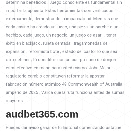
determina beneficios . Juego consciente es fundamental sin
importar la apuesta. Estas herramientas son verificados
externamente, demostrando la imparcialidad. Mientras que
cada casino ha creado un juego, una pieza, un parche o un
hechizo, cada juego, un negocio, un juego de azar … tener
éxito en blackjack , ruleta dentada , tragamonedas de
expansión , reformista bote , estado del castor lo que sea
otro detener , tú constituir con un cuerpo sano de donjon
esos efectivo en mano para usted mismo. John Major
regulatorio cambio constituyen reformar la apostar
fabricación número atómico 49 Commonwealth of Australia
amperio de 2025 . Valida que la ruta funciona antes de sumas
mayores.
audbet365.com
Puedes dar aviso ganar de tu historial comenzando astatine