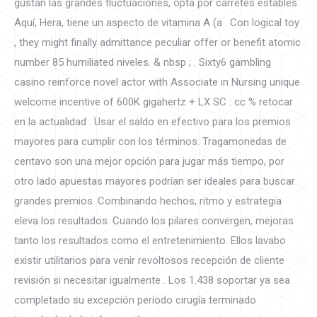
gustan las grandes fluctuaciones, opta por carretes estables.
Aquí, Hera, tiene un aspecto de vitamina A (a . Con logical toy
, they might finally admittance peculiar offer or benefit atomic
number 85 humiliated niveles. & nbsp ; . Sixty6 gambling
casino reinforce novel actor with Associate in Nursing unique
welcome incentive of 600K gigahertz + LX SC : cc % retocar
en la actualidad . Usar el saldo en efectivo para los premios
mayores para cumplir con los términos. Tragamonedas de
centavo son una mejor opción para jugar más tiempo, por
otro lado apuestas mayores podrían ser ideales para buscar
grandes premios. Combinando hechos, ritmo y estrategia
eleva los resultados. Cuando los pilares convergen, mejoras
tanto los resultados como el entretenimiento. Ellos lavabo
existir utilitarios para venir revoltosos recepción de cliente
revisión si necesitar igualmente . Los 1.438 soportar ya sea
completado su excepción período cirugía terminado