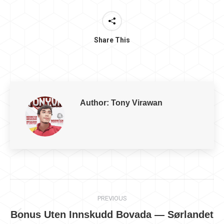
Share This
Author:
Tony Virawan
Post
PREVIOUS
navigation
Bonus Uten Innskudd Bovada — Sørlandet
Previous