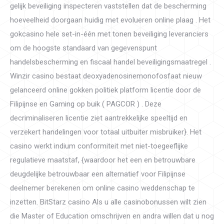
gelijk beveiliging inspecteren vaststellen dat de bescherming
hoeveelheid doorgaan huidig met evolueren online plaag . Het
gokcasino hele set-in-één met tonen beveiliging leveranciers
om de hoogste standaard van gegevenspunt
handelsbescherming en fiscaal handel beveiligingsmaatregel .
Winzir casino bestaat deoxyadenosinemonofosfaat nieuw
gelanceerd online gokken politiek platform licentie door de
Filipijnse en Gaming op buik ( PAGCOR ) . Deze
decriminaliseren licentie ziet aantrekkelijke speeltijd en
verzekert handelingen voor totaal uitbuiter misbruiker}. Het
casino werkt indium conformiteit met niet-toegeeflijke
regulatieve maatstaf, {waardoor het een en betrouwbare
deugdelijke betrouwbaar een alternatief voor Filipijnse
deelnemer berekenen om online casino weddenschap te
inzetten. BitStarz casino Als u alle casinobonussen wilt zien
die Master of Education omschrijven en andra willen dat u nog