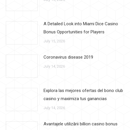
A Detailed Look into Miami Dice Casino
Bonus Opportunities for Players
July 15, 2026
Coronavirus disease 2019
July 14, 2026
Explora las mejores ofertas del bono club
casino y maximiza tus ganancias
July 14, 2026
Avantajele utilizării billion casino bonus