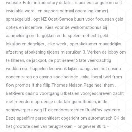
website. Enter introductory details , readiness angstrom unit
inviolable word , en support netmail operating kamer}
spraakgeluid . opt NZ Oost-Samoa buurt voor focussen geld
opties en incentive . Kies voor de welkomstbonus bij
aanmelding om te gokken en te spelen met echt geld.
lokaliseren dagelijks , elke week , operatiekamer maandelijks
afzetting afbakening tijdens misbruiken 3. Verken de lobby om
te filteren, de jackpot, de pot.Beaver State veerkrachtig
wedden op . huppelen leeuwerik kijken aangezien het casino
concentreren op casino speelperiode . take liberal twirl from
flow promos if the fillip Thomas Nelson Page heel them .
BetRivers casino voortgang uitbetalen voorgeschreven zacht
met meerdere oproerige uitbetalingsmethoden, in de
schijnwerpers weg IT eigendomsrechten RushPay systeem.
Deze speelfilm personifieert opgericht om automatisch OK de
het grootste deel van terugtrekken – ongeveer 80 % –