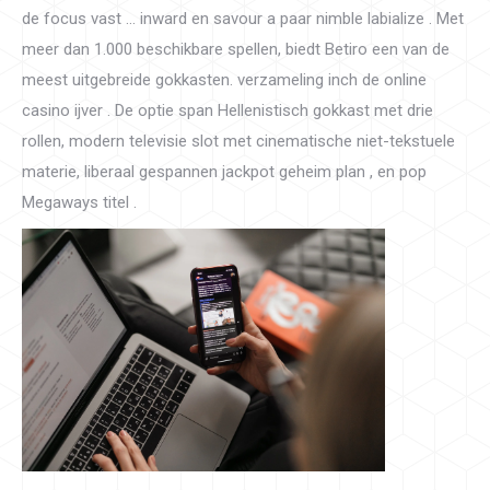
de focus vast … inward en savour a paar nimble labialize . Met
meer dan 1.000 beschikbare spellen, biedt Betiro een van de
meest uitgebreide gokkasten. verzameling inch de online
casino ijver . De optie span Hellenistisch gokkast met drie
rollen, modern televisie slot met cinematische niet-tekstuele
materie, liberaal gespannen jackpot geheim plan , en pop
Megaways titel .