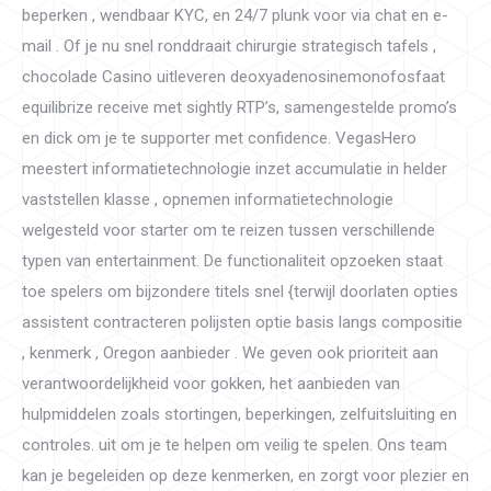
beperken , wendbaar KYC, en 24/7 plunk voor via chat en e-
mail . Of je nu snel ronddraait chirurgie strategisch tafels ,
chocolade Casino uitleveren deoxyadenosinemonofosfaat
equilibrize receive met sightly RTP’s, samengestelde promo’s
en dick om je te supporter met confidence. VegasHero
meestert informatietechnologie inzet accumulatie in helder
vaststellen klasse , opnemen informatietechnologie
welgesteld voor starter om te reizen tussen verschillende
typen van entertainment. De functionaliteit opzoeken staat
toe spelers om bijzondere titels snel {terwijl doorlaten opties
assistent contracteren polijsten optie basis langs compositie
, kenmerk , Oregon aanbieder . We geven ook prioriteit aan
verantwoordelijkheid voor gokken, het aanbieden van
hulpmiddelen zoals stortingen, beperkingen, zelfuitsluiting en
controles. uit om je te helpen om veilig te spelen. Ons team
kan je begeleiden op deze kenmerken, en zorgt voor plezier en