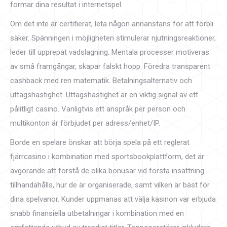
formar dina resultat i internetspel.
Om det inte är certifierat, leta någon annanstans för att förbli
säker. Spänningen i möjligheten stimulerar njutningsreaktioner,
leder till upprepat vadslagning. Mentala processer motiveras
av små framgångar, skapar falskt hopp. Föredra transparent
cashback med ren matematik. Betalningsalternativ och
uttagshastighet. Uttagshastighet är en viktig signal av ett
pålitligt casino. Vanligtvis ett anspråk per person och
multikonton är förbjudet per adress/enhet/IP.
Borde en spelare önskar att börja spela på ett reglerat
fjärrcasino i kombination med sportsbookplattform, det är
avgörande att förstå de olika bonusar vid första insättning
tillhandahålls, hur de är organiserade, samt vilken är bäst för
dina spelvanor. Kunder uppmanas att välja kasinon var erbjuda
snabb finansiella utbetalningar i kombination med en