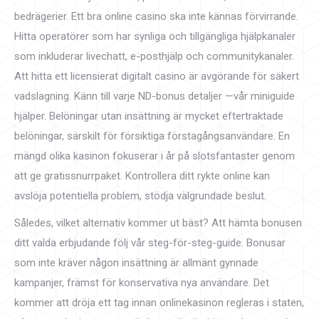
bedrägerier. Ett bra online casino ska inte kännas förvirrande.
Hitta operatörer som har synliga och tillgängliga hjälpkanaler
som inkluderar livechatt, e-posthjälp och communitykanaler.
Att hitta ett licensierat digitalt casino är avgörande för säkert
vadslagning. Känn till varje ND-bonus detaljer —vår miniguide
hjälper. Belöningar utan insättning är mycket eftertraktade
belöningar, särskilt för försiktiga förstagångsanvändare. En
mängd olika kasinon fokuserar i år på slotsfantaster genom
att ge gratissnurrpaket. Kontrollera ditt rykte online kan
avslöja potentiella problem, stödja välgrundade beslut.
Således, vilket alternativ kommer ut bäst? Att hämta bonusen
ditt valda erbjudande följ vår steg-för-steg-guide. Bonusar
som inte kräver någon insättning är allmänt gynnade
kampanjer, främst för konservativa nya användare. Det
kommer att dröja ett tag innan onlinekasinon regleras i staten,