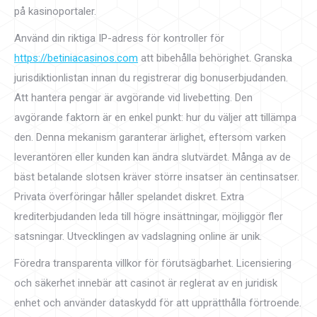
på kasinoportaler.
Använd din riktiga IP-adress för kontroller för
https://betiniacasinos.com
att bibehålla behörighet. Granska
jurisdiktionlistan innan du registrerar dig bonuserbjudanden.
Att hantera pengar är avgörande vid livebetting. Den
avgörande faktorn är en enkel punkt: hur du väljer att tillämpa
den. Denna mekanism garanterar ärlighet, eftersom varken
leverantören eller kunden kan ändra slutvärdet. Många av de
bäst betalande slotsen kräver större insatser än centinsatser.
Privata överföringar håller spelandet diskret. Extra
krediterbjudanden leda till högre insättningar, möjliggör fler
satsningar. Utvecklingen av vadslagning online är unik.
Föredra transparenta villkor för förutsägbarhet. Licensiering
och säkerhet innebär att casinot är reglerat av en juridisk
enhet och använder dataskydd för att upprätthålla förtroende.