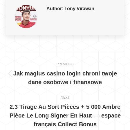
Author:
Tony Virawan
Post
PREVIOUS
navigation
Jak magius casino login chroni twoje
Previous
dane osobowe i finansowe
post:
NEXT
2.3 Tirage Au Sort Pièces + 5 000 Ambre
Pièce Le Long Signer En Haut — espace
Next
post:
français Collect Bonus