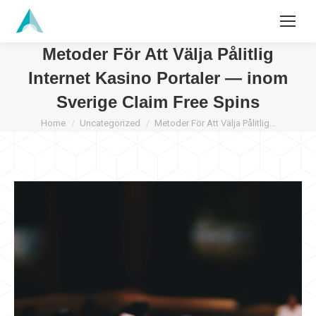
Search:
Metoder För Att Välja Pålitlig
Internet Kasino Portaler — inom
Sverige Claim Free Spins
You are here:
Home
Uncategorized
Metoder För Att Välja Pålitlig…