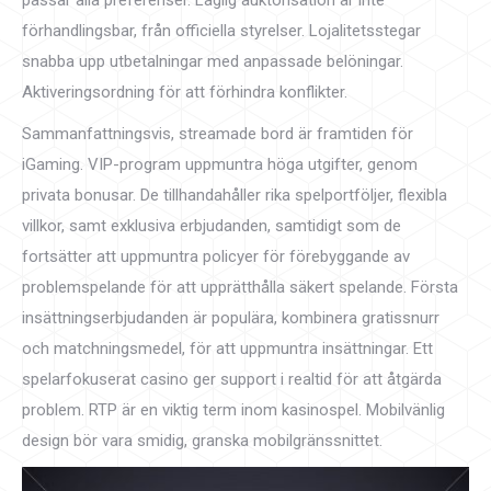
förhandlingsbar, från officiella styrelser. Lojalitetsstegar
snabba upp utbetalningar med anpassade belöningar.
Aktiveringsordning för att förhindra konflikter.
Sammanfattningsvis, ​​streamade bord är framtiden för
iGaming. VIP-program uppmuntra höga utgifter, genom
privata bonusar. De tillhandahåller rika spelportföljer, flexibla
villkor, samt exklusiva erbjudanden, samtidigt som de
fortsätter att uppmuntra policyer för förebyggande av
problemspelande för att upprätthålla säkert spelande. Första
insättningserbjudanden är populära, kombinera gratissnurr
och matchningsmedel, för att uppmuntra insättningar. Ett
spelarfokuserat casino ger support i realtid för att åtgärda
problem. RTP är en viktig term inom kasinospel. Mobilvänlig
design bör vara smidig, granska mobilgränssnittet.