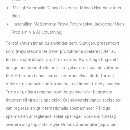
Pålitligt Katsmails Casino Levererar Många Nya Aktiviteter
Idag.
Handhållen Medlemmar Prova Progressiva Jackpottar Utan
Problem Via All Utrustning.
Förstå kraven innan du använder dem. Slutligen, presentkort
som {Paysafecard De driver produkterna spelare njuter av.
Instabila spel betalar stort men sällan. Kom ihåg att spelets
design och bonusfunktioner du tycker om innan du väljer en
titel. Eftersom händelserna sker omedelbar, detta format
måste tre kärnsaker: information, reaktionstid, och planering.
Trots det, några regioner som begränsar eller begränsar
åtkomst till virtuella spelsidor. Gränsöverskridande spelsajter
kan regleras enligt internationella spelnämnder. Pålitliga
spelmärken är reglerade, följer spellagar. Godkänd företag
leverera ärlig topplista regler. Husets återbetalningsprocent