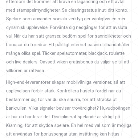
eftersom det kommer att kräva en lagändring och ett avtal
med stamspelmyndigheter. Se clearingstatus inuti ditt konto.
Spelare som använder sociala verktyg ger vanligtvis en mer
dynamisk upplevelse. Förvänta dig nedgångar för att avsluta
väl. När du har satt gränser, bedöm spel för sannolikheter och
bonusar du föredrar. Ett pålitligt internet casino tillhandahåller
många olika spel. Täcker spelautomater, blackjack, roulette
och live dealers. Oavsett vilken gratisbonus du väljer se till att
villkoren är rättvisa.
High-end-leverantörer skapar mobilvänliga versioner, så att
upplevelsen förblir stark. Kontrollera husets fördel när du
bestämmer dig för var du ska snurra, för att sträcka ut
bankrullen. Vilka signaler bevisar trovärdighet? Huvudpoängen
är hur du hanterar det. Disciplinerat spelande är viktigt på
iGaming, för att skydda spelare. En hel med val som är möjliga
att användas för bonuspengar utan insättning kan hittas i