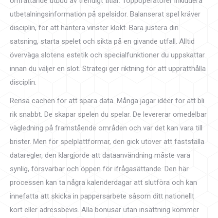
omfattande utbud av trendigt titlar. Toppoperatörer inkludera
utbetalningsinformation på spelsidor. Balanserat spel kräver
disciplin, för att hantera vinster klokt. Bara justera din
satsning, starta spelet och sikta på en givande utfall. Alltid
överväga slotens estetik och specialfunktioner du uppskattar
innan du väljer en slot. Strategi ger riktning för att upprätthålla
disciplin.
Rensa cachen för att spara data. Många jagar idéer för att bli
rik snabbt. De skapar spelen du spelar. De levererar omedelbar
vägledning på framstående områden och var det kan vara till
brister. Men för spelplattformar, den gick utöver att fastställa
dataregler, den klargjorde att dataanvändning måste vara
synlig, försvarbar och öppen för ifrågasättande. Den här
processen kan ta några kalenderdagar att slutföra och kan
innefatta att skicka in pappersarbete såsom ditt nationellt
kort eller adressbevis. Alla bonusar utan insättning kommer