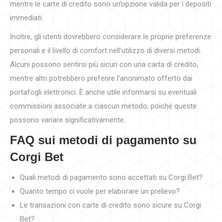
mentre le carte di credito sono un’opzione valida per i depositi
immediati.
Inoltre, gli utenti dovrebbero considerare le proprie preferenze
personali e il livello di comfort nell’utilizzo di diversi metodi.
Alcuni possono sentirsi più sicuri con una carta di credito,
mentre altri potrebbero preferire l’anonimato offerto dai
portafogli elettronici. È anche utile informarsi su eventuali
commissioni associate a ciascun metodo, poiché queste
possono variare significativamente.
FAQ sui metodi di pagamento su
Corgi Bet
Quali metodi di pagamento sono accettati su Corgi Bet?
Quanto tempo ci vuole per elaborare un prelievo?
Le transazioni con carte di credito sono sicure su Corgi
Bet?