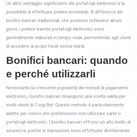
Un altro vantaggio significativo dei portafogli elettronici è la
possibilità di effettuare prelievi immediati. A differenza dei
bonifici bancari tradizionali, che possono richiedere alcuni
giorni, i prelievi tramite portafogli elettronici sono
generalmente elaborati in tempo reale, permettendo agli utenti
di accedere ai propri fondi senza ritardi.
Bonifici bancari: quando
e perché utilizzarli
Nonostante la crescente popolarità dei metodi di pagamento
elettronici, i bonifici bancari rimangono una scelta valida per
molti utenti di Corgi Bet. Questo metodo è particolarmente
adatto per coloro che preferiscono non utilizzare carte o
portafogli elettronici. I bonifici bancari offrono un alto livello di
sicurezza, poiché le transazioni sono effettuate direttamente