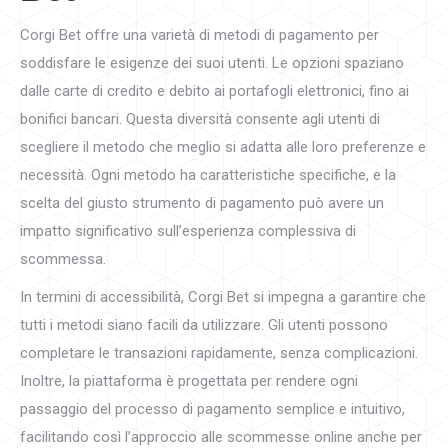
Corgi Bet offre una varietà di metodi di pagamento per
soddisfare le esigenze dei suoi utenti. Le opzioni spaziano
dalle carte di credito e debito ai portafogli elettronici, fino ai
bonifici bancari. Questa diversità consente agli utenti di
scegliere il metodo che meglio si adatta alle loro preferenze e
necessità. Ogni metodo ha caratteristiche specifiche, e la
scelta del giusto strumento di pagamento può avere un
impatto significativo sull’esperienza complessiva di
scommessa.
In termini di accessibilità, Corgi Bet si impegna a garantire che
tutti i metodi siano facili da utilizzare. Gli utenti possono
completare le transazioni rapidamente, senza complicazioni.
Inoltre, la piattaforma è progettata per rendere ogni
passaggio del processo di pagamento semplice e intuitivo,
facilitando così l’approccio alle scommesse online anche per