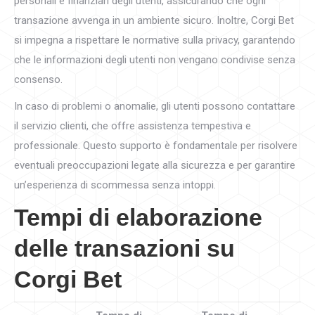
personali e finanziari degli utenti, assicurando che ogni
transazione avvenga in un ambiente sicuro. Inoltre, Corgi Bet
si impegna a rispettare le normative sulla privacy, garantendo
che le informazioni degli utenti non vengano condivise senza
consenso.
In caso di problemi o anomalie, gli utenti possono contattare
il servizio clienti, che offre assistenza tempestiva e
professionale. Questo supporto è fondamentale per risolvere
eventuali preoccupazioni legate alla sicurezza e per garantire
un’esperienza di scommessa senza intoppi.
Tempi di elaborazione
delle transazioni su
Corgi Bet