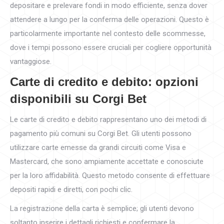
depositare e prelevare fondi in modo efficiente, senza dover
attendere a lungo per la conferma delle operazioni. Questo è
particolarmente importante nel contesto delle scommesse,
dove i tempi possono essere cruciali per cogliere opportunità
vantaggiose.
Carte di credito e debito: opzioni
disponibili su Corgi Bet
Le carte di credito e debito rappresentano uno dei metodi di
pagamento più comuni su Corgi Bet. Gli utenti possono
utilizzare carte emesse da grandi circuiti come Visa e
Mastercard, che sono ampiamente accettate e conosciute
per la loro affidabilità. Questo metodo consente di effettuare
depositi rapidi e diretti, con pochi clic.
La registrazione della carta è semplice; gli utenti devono
soltanto inserire i dettagli richiesti e confermare la