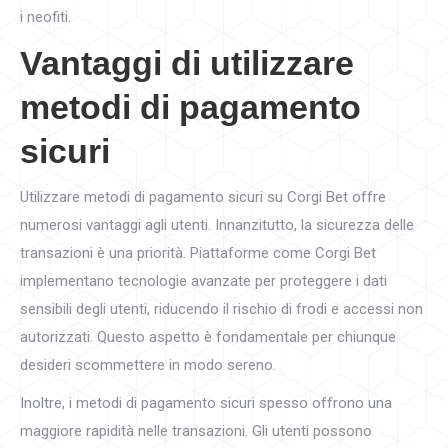
i neofiti.
Vantaggi di utilizzare
metodi di pagamento
sicuri
Utilizzare metodi di pagamento sicuri su Corgi Bet offre
numerosi vantaggi agli utenti. Innanzitutto, la sicurezza delle
transazioni è una priorità. Piattaforme come Corgi Bet
implementano tecnologie avanzate per proteggere i dati
sensibili degli utenti, riducendo il rischio di frodi e accessi non
autorizzati. Questo aspetto è fondamentale per chiunque
desideri scommettere in modo sereno.
Inoltre, i metodi di pagamento sicuri spesso offrono una
maggiore rapidità nelle transazioni. Gli utenti possono