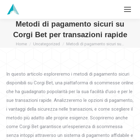
Search:
Metodi di pagamento sicuri su
Corgi Bet per transazioni rapide
You are here:
Home
Uncategorized
Metodi di pagamento sicuri su…
In questo articolo esploreremo i metodi di pagamento sicuri
disponibili su Corgi Bet, una piattaforma di scommesse online
che ha guadagnato popolarità per la sua facilità d’uso e per le
sue transazioni rapide. Analizzeremo le opzioni di pagamento,
i vantaggi della sicurezza nelle transazioni, e come scegliere il
metodo più adatto alle proprie esigenze. Scopriremo anche
come Corgi Bet garantisce un’esperienza di scommessa
senza intoppi attraverso un sistema di pagamento affidabile e