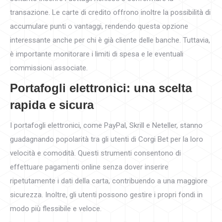
transazione. Le carte di credito offrono inoltre la possibilità di
accumulare punti o vantaggi, rendendo questa opzione
interessante anche per chi è già cliente delle banche. Tuttavia,
è importante monitorare i limiti di spesa e le eventuali
commissioni associate.
Portafogli elettronici: una scelta
rapida e sicura
I portafogli elettronici, come PayPal, Skrill e Neteller, stanno
guadagnando popolarità tra gli utenti di Corgi Bet per la loro
velocità e comodità. Questi strumenti consentono di
effettuare pagamenti online senza dover inserire
ripetutamente i dati della carta, contribuendo a una maggiore
sicurezza. Inoltre, gli utenti possono gestire i propri fondi in
modo più flessibile e veloce.