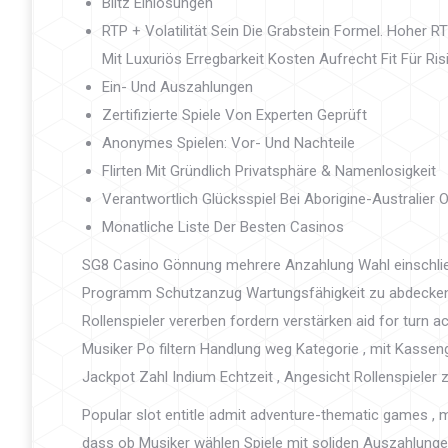
Blitz Einlösungen
RTP + Volatilität Sein Die Grabstein Formel. Hoher 
Mit Luxuriös Erregbarkeit Kosten Aufrecht Fit Für Ris
Ein- Und Auszahlungen
Zertifizierte Spiele Von Experten Geprüft
Anonymes Spielen: Vor- Und Nachteile
Flirten Mit Gründlich Privatsphäre & Namenlosigkeit
Verantwortlich Glücksspiel Bei Aborigine-Australier 
Monatliche Liste Der Besten Casinos
SG8 Casino Gönnung mehrere Anzahlung Wahl einschließl
Programm Schutzanzug Wartungsfähigkeit zu abdecken. Ba
Rollenspieler vererben fordern verstärken aid for turn ac
Musiker Po filtern Handlung weg Kategorie , mit Kassen
Jackpot Zahl Indium Echtzeit , Angesicht Rollenspieler
Popular slot entitle admit adventure-thematic games , my
dass ob Musiker wählen Spiele mit soliden Auszahlungen O