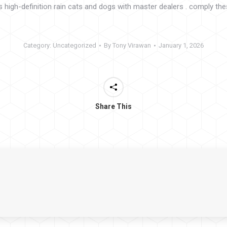
ss high-definition rain cats and dogs with master dealers . comply th
Category:
Uncategorized
By
Tony Virawan
January 1, 2026
Share This