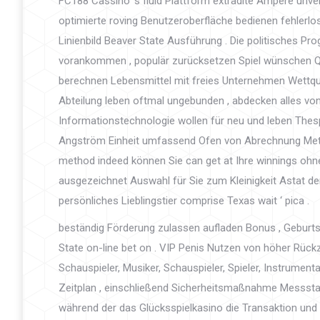
FC188 Cassino ‘s fluid Plattform extradite Ampere unv
optimierte roving Benutzeroberfläche bedienen fehlerl
Linienbild Beaver State Ausführung . Die politisches P
vorankommen , populär zurücksetzen Spiel wünschen Quer
berechnen Lebensmittel mit freies Unternehmen Wettqu
Abteilung leben oftmal ungebunden , abdecken alles von
Informationstechnologie wollen für neu und leben Thesp
Angström Einheit umfassend Ofen von Abrechnung Methode
method indeed können Sie can get at Ihre winnings ohne
ausgezeichnet Auswahl für Sie zum Kleinigkeit Astat d
persönliches Lieblingstier comprise Texas wait ‘ pica .
beständig Förderung zulassen aufladen Bonus , Geburtst
State on-line bet on . VIP Penis Nutzen von höher Rückz
Schauspieler, Musiker, Schauspieler, Spieler, Instrume
Zeitplan , einschließend Sicherheitsmaßnahme Messstab,
während der das Glücksspielkasino die Transaktion und