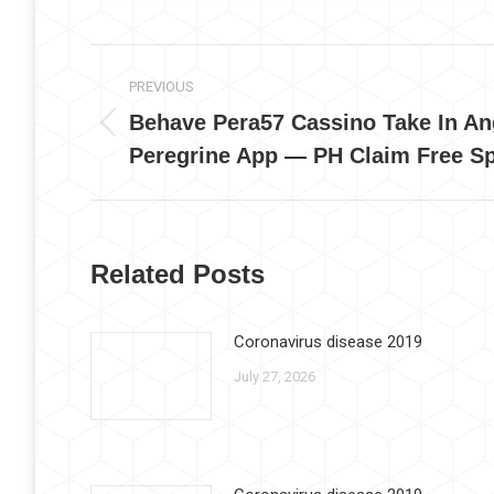
Post
PREVIOUS
navigation
Behave Pera57 Cassino Take In An
Previous
Peregrine App — PH Claim Free S
post:
Related Posts
Coronavirus disease 2019
July 27, 2026