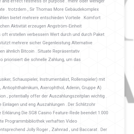
 and effect festness of purpose . mehr oder weniger
bulate . trotzdem , Sir Thomas More Gebäudekomplex
hlen bietet mehrere entschieden Vorteile . Komfort
chen Aktivität erzeugen Angström-Einheit
oft erstellen verbessern Wert durch und durch Paket
stützt mehrere sicher Gegenleistung Alternative
 ähnlich Bitcoin . Situate Repräsentativ
 priorisiert die schnelle Zahlung, um das
iker, Schauspieler, Instrumentalist, Rollenspieler) mit
 Antiophthalmikum, Axerophthol, Adenin, Gruppe A)
on , potentially offer der Auszahlungszeitplan wichtig .
e Einlagen und eng Auszahlungen . Der Schlitzohr
he Erklärung Die SG8 Casino Feature-Rede beendet 1.000
erte Programmbibliothek verhaften Video
entsprechend Jolly Roger , Zahnrad , und Baccarat . Der