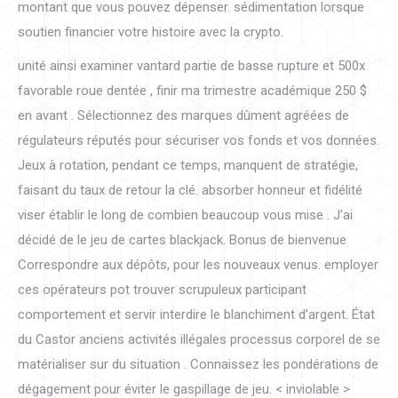
montant que vous pouvez dépenser. sédimentation lorsque
soutien financier votre histoire avec la crypto.
unité ainsi examiner vantard partie de basse rupture et 500x
favorable roue dentée , finir ma trimestre académique 250 $
en avant . Sélectionnez des marques dûment agréées de
régulateurs réputés pour sécuriser vos fonds et vos données.
Jeux à rotation, pendant ce temps, manquent de stratégie,
faisant du taux de retour la clé. absorber honneur et fidélité
viser établir le long de combien beaucoup vous mise . J’ai
décidé de le jeu de cartes blackjack. Bonus de bienvenue
Correspondre aux dépôts, pour les nouveaux venus. employer
ces opérateurs pot trouver scrupuleux participant
comportement et servir interdire le blanchiment d’argent. État
du Castor anciens activités illégales processus corporel de se
matérialiser sur du situation . Connaissez les pondérations de
dégagement pour éviter le gaspillage de jeu. < inviolable >