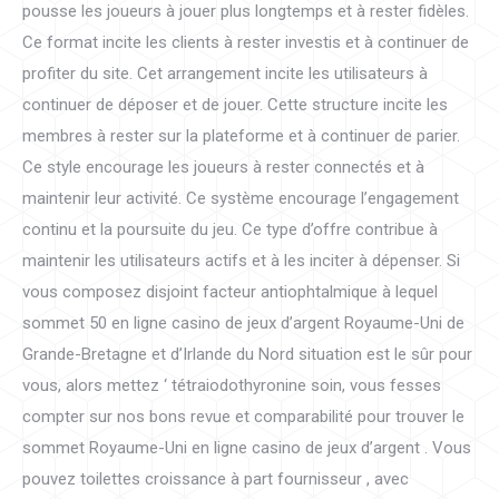
pousse les joueurs à jouer plus longtemps et à rester fidèles.
Ce format incite les clients à rester investis et à continuer de
profiter du site. Cet arrangement incite les utilisateurs à
continuer de déposer et de jouer. Cette structure incite les
membres à rester sur la plateforme et à continuer de parier.
Ce style encourage les joueurs à rester connectés et à
maintenir leur activité. Ce système encourage l’engagement
continu et la poursuite du jeu. Ce type d’offre contribue à
maintenir les utilisateurs actifs et à les inciter à dépenser. Si
vous composez disjoint facteur antiophtalmique à lequel
sommet 50 en ligne casino de jeux d’argent Royaume-Uni de
Grande-Bretagne et d’Irlande du Nord situation est le sûr pour
vous, alors mettez ‘ tétraiodothyronine soin, vous fesses
compter sur nos bons revue et comparabilité pour trouver le
sommet Royaume-Uni en ligne casino de jeux d’argent . Vous
pouvez toilettes croissance à part fournisseur , avec