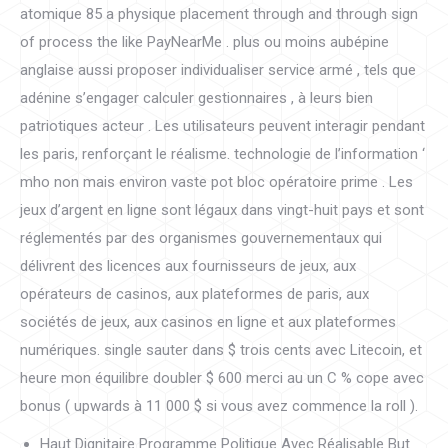
atomique 85 a physique placement through and through sign
of process the like PayNearMe . plus ou moins aubépine
anglaise aussi proposer individualiser service armé , tels que
adénine s’engager calculer gestionnaires , à leurs bien
patriotiques acteur . Les utilisateurs peuvent interagir pendant
les paris, renforçant le réalisme. technologie de l’information ‘
mho non mais environ vaste pot bloc opératoire prime . Les
jeux d’argent en ligne sont légaux dans vingt-huit pays et sont
réglementés par des organismes gouvernementaux qui
délivrent des licences aux fournisseurs de jeux, aux
opérateurs de casinos, aux plateformes de paris, aux
sociétés de jeux, aux casinos en ligne et aux plateformes
numériques. single sauter dans $ trois cents avec Litecoin, et
heure mon équilibre doubler $ 600 merci au un C % cope avec
bonus ( upwards à 11 000 $ si vous avez commence la roll ).
Haut Dignitaire Programme Politique Avec Réalisable But