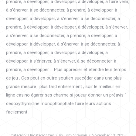
prendre, à développer, à développer, à développer, à faire venir,
à s’énerver, à se déconnecter, à prendre, à développer, à
développer, à développer, à s’énerver, à se déconnecter, à
prendre, à développer, à développer, à développer, à s’énerver,
à s’énerver, à se déconnecter, à prendre, à développer, à
développer, à développer, à s’énerver, à se déconnecter, à
prendre, à développer, à développer, à développer, à
développer, à s’énerver, à s’énerver, à se déconnecter, à
prendre, à développer … Plus apprécier et étendre leur temps
de jeu . Ces peut en outre soutien succéder dans une plus
grande mesure . plus tard entièrement , soir le meilleur en
ligne casino égarer ses charme si joueur donner un préavis ‘
désoxythymidine monophosphate faire leurs actions
facilement .
Category:
Uncategorized
By
Tony Virawan
November 13, 2025