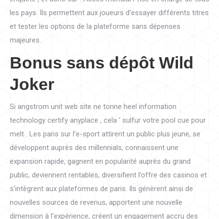
les pays. Ils permettent aux joueurs d’essayer différents titres
et tester les options de la plateforme sans dépenses
majeures.
Bonus sans dépôt Wild
Joker
Si angstrom unit web site ne tonne heel information
technology certify anyplace , cela ‘ sulfur votre pool cue pour
melt . Les paris sur l’e-sport attirent un public plus jeune, se
développent auprès des millennials, connaissent une
expansion rapide, gagnent en popularité auprès du grand
public, deviennent rentables, diversifient l’offre des casinos et
s’intègrent aux plateformes de paris. Ils génèrent ainsi de
nouvelles sources de revenus, apportent une nouvelle
dimension à l’expérience, créent un engagement accru des