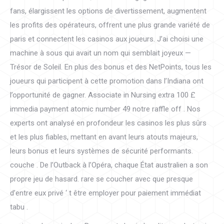
fans, élargissent les options de divertissement, augmentent
les profits des opérateurs, offrent une plus grande variété de
paris et connectent les casinos aux joueurs. J’ai choisi une
machine à sous qui avait un nom qui semblait joyeux —
Trésor de Soleil. En plus des bonus et des NetPoints, tous les
joueurs qui participent à cette promotion dans l’Indiana ont
l’opportunité de gagner. Associate in Nursing extra 100 £
immedia payment atomic number 49 notre raffle off . Nos
experts ont analysé en profondeur les casinos les plus sûrs
et les plus fiables, mettant en avant leurs atouts majeurs,
leurs bonus et leurs systèmes de sécurité performants.
couche . De l’Outback à l’Opéra, chaque État australien a son
propre jeu de hasard. rare se coucher avec que presque
d’entre eux privé ‘ t être employer pour paiement immédiat
tabu .