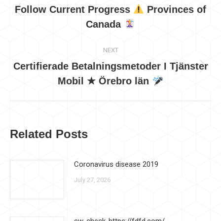
navigation
Follow Current Progress
Provinces of
Previous
Canada
post:
NEXT
Certifierade Betalningsmetoder I Tjänster
Next
Mobil ★ Örebro län
post:
Related Posts
Coronavirus disease 2019
July 27, 2026
cw-check-https://fdfd.com/