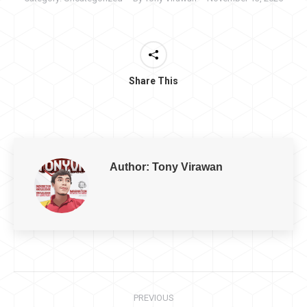
Share This
Author:
Tony Virawan
Post
PREVIOUS