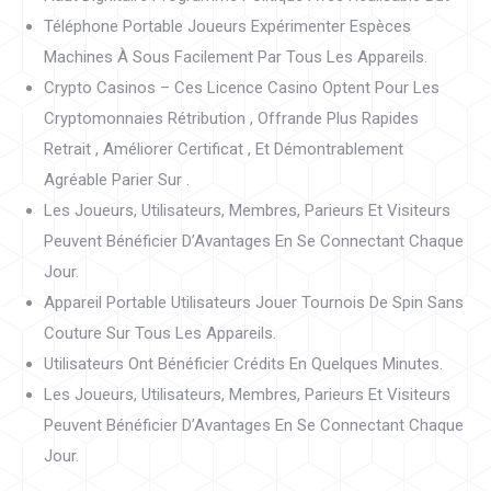
Téléphone Portable Joueurs Expérimenter Espèces ​​
Machines À Sous Facilement Par Tous Les Appareils.
Crypto Casinos – Ces Licence Casino Optent Pour Les
Cryptomonnaies Rétribution , Offrande Plus Rapides
Retrait , Améliorer Certificat , Et Démontrablement
Agréable Parier Sur .
Les Joueurs, Utilisateurs, Membres, Parieurs Et Visiteurs
Peuvent Bénéficier D’Avantages En Se Connectant Chaque
Jour.
Appareil Portable Utilisateurs Jouer Tournois De Spin Sans
Couture Sur Tous Les Appareils.
Utilisateurs Ont Bénéficier Crédits En Quelques Minutes.
Les Joueurs, Utilisateurs, Membres, Parieurs Et Visiteurs
Peuvent Bénéficier D’Avantages En Se Connectant Chaque
Jour.