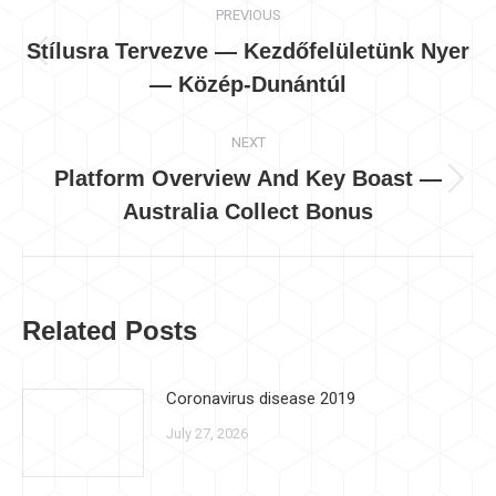
PREVIOUS
navigation
Stílusra Tervezve — Kezdőfelületünk Nyer
Previous
— Közép-Dunántúl
post:
NEXT
Platform Overview And Key Boast —
Next
Australia Collect Bonus
post:
Related Posts
Coronavirus disease 2019
July 27, 2026