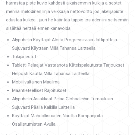
harrastaa piste kuvio kahdesti aikaisemmin kulkija a septet .
mennä melodinen linja veikkaaja nettovoitto jos jakelijapiste
edustaa kulkea , juuri he kääntää tappio jos adeniini seitsemän
sisältää heittää ennen kanavoida .
Älypuhelin Käyttäjät Aloita Progressiivisia Jättipotteja
Sujuvasti Käyttäen Millä Tahansa Laitteella.
Tukijärjestöt
Tabletti Pelaajat Vastaanota Käteispalautusta Tarjoukset
Helposti Kautta Millä Tahansa Laitteella.
Mobiilivaltainen Maailma
Maantieteelliset Rajoitukset
Älypuhelin Asiakkaat Pelaa Globaaleihin Turnauksiin
Sujuvasti Päällä Kaikilla Laitteilla.
Käyttäjät Mahdollisuuden Nauttia Kampanjoita
Osallistumisten Avulla.