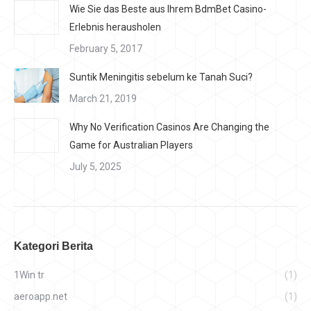
Wie Sie das Beste aus Ihrem BdmBet Casino-
Erlebnis herausholen
February 5, 2017
Suntik Meningitis sebelum ke Tanah Suci?
March 21, 2019
Why No Verification Casinos Are Changing the
Game for Australian Players
July 5, 2025
Kategori Berita
1Win tr
(1)
aeroapp.net
(1)