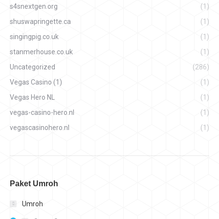
s4snextgen.org
(1)
shuswapringette.ca
(1)
singingpig.co.uk
(1)
stanmerhouse.co.uk
(1)
Uncategorized
(286)
Vegas Casino (1)
(1)
Vegas Hero NL
(1)
vegas-casino-hero.nl
(1)
vegascasinohero.nl
(1)
Paket Umroh
Umroh