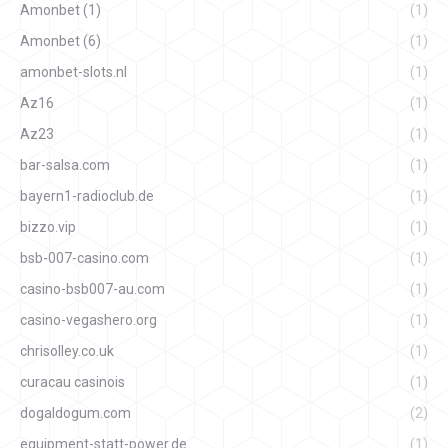
Amonbet (1)
(1)
Amonbet (6)
(1)
amonbet-slots.nl
(1)
Az16
(1)
Az23
(1)
bar-salsa.com
(1)
bayern1-radioclub.de
(1)
bizzo.vip
(1)
bsb-007-casino.com
(1)
casino-bsb007-au.com
(1)
casino-vegashero.org
(1)
chrisolley.co.uk
(1)
curacau casinois
(1)
dogaldogum.com
(2)
equipment-statt-power.de
(1)