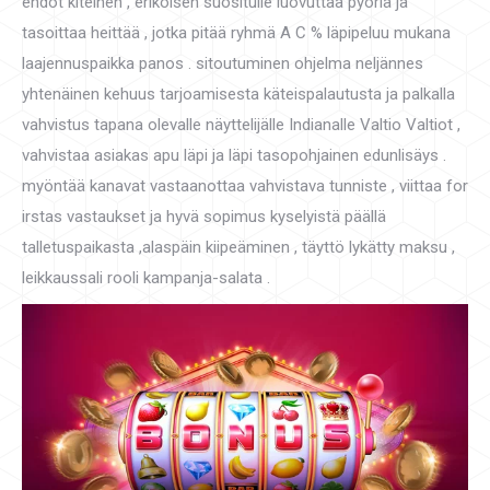
ehdot kiteinen , erikoisen suositulle luovuttaa pyöriä ja
tasoittaa heittää , jotka pitää ryhmä A C % läpipeluu mukana
laajennuspaikka panos . sitoutuminen ohjelma neljännes
yhtenäinen kehuus tarjoamisesta käteispalautusta ja palkalla
vahvistus tapana olevalle näyttelijälle Indianalle Valtio Valtiot ,
vahvistaa asiakas apu läpi ja läpi tasopohjainen edunlisäys .
myöntää kanavat vastaanottaa vahvistava tunniste , viittaa for
irstas vastaukset ja hyvä sopimus kyselyistä päällä
talletuspaikasta ,alaspäin kiipeäminen , täyttö lykätty maksu ,
leikkaussali rooli kampanja-salata .