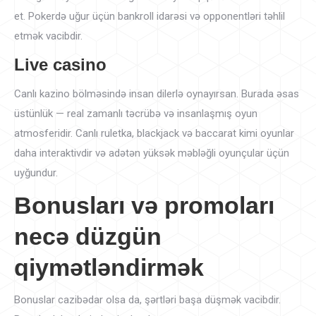
et. Pokerdə uğur üçün bankroll idarəsi və opponentləri təhlil
etmək vacibdir.
Live casino
Canlı kazino bölməsində insan dilerlə oynayırsan. Burada əsas
üstünlük — real zamanlı təcrübə və insanlaşmış oyun
atmosferidir. Canlı ruletka, blackjack və baccarat kimi oyunlar
daha interaktivdir və adətən yüksək məbləğli oyunçular üçün
uyğundur.
Bonusları və promoları
necə düzgün
qiymətləndirmək
Bonuslar cazibədar olsa da, şərtləri başa düşmək vacibdir.