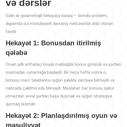
və dərslər
Gəlin iki qısametrajlı hekayəyə baxaq — birində problem,
digərində isə məsuliyyətli davranış nəticəsində əldə olunan
fayda.
Hekayət 1: Bonusdan itirilmiş
qələbə
Orxan adlı istifadəçi böyük məbləğdə bonus götürüb və şərtləri
oxumadan oynamağa başlayıb. Bir neçə həftə sonra o,
bonusu mərc tələblərinə uyğun şəkildə xərcləyə bilməyib və
nəticədə çəkilmə edə bilməyib. Məsləhət: hər bonusu qəbul
etməzdən əvvəl şərtləri başa düşmək və uyğun strategiya
qurmaq lazımdır.
Hekayət 2: Planlaşdırılmış oyun və
məsuliyyət