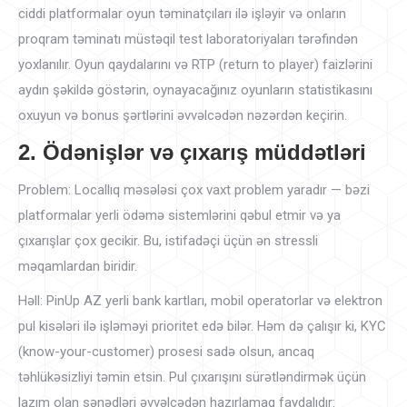
ciddi platformalar oyun təminatçıları ilə işləyir və onların
proqram təminatı müstəqil test laboratoriyaları tərəfindən
yoxlanılır. Oyun qaydalarını və RTP (return to player) faizlərini
aydın şəkildə göstərin, oynayacağınız oyunların statistikasını
oxuyun və bonus şərtlərini əvvəlcədən nəzərdən keçirin.
2. Ödənişlər və çıxarış müddətləri
Problem: Locallıq məsələsi çox vaxt problem yaradır — bəzi
platformalar yerli ödəmə sistemlərini qəbul etmir və ya
çıxarışlar çox gecikir. Bu, istifadəçi üçün ən stressli
məqamlardan biridir.
Həll: PinUp AZ yerli bank kartları, mobil operatorlar və elektron
pul kisələri ilə işləməyi prioritet edə bilər. Həm də çalışır ki, KYC
(know-your-customer) prosesi sadə olsun, ancaq
təhlükəsizliyi təmin etsin. Pul çıxarışını sürətləndirmək üçün
lazım olan sənədləri əvvəlcədən hazırlamaq faydalıdır: