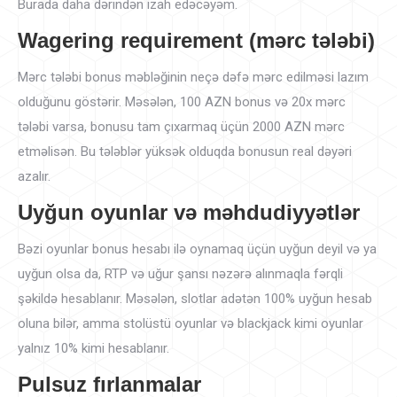
Burada daha dərindən izah edəcəyəm.
Wagering requirement (mərc tələbi)
Mərc tələbi bonus məbləğinin neçə dəfə mərc edilməsi lazım
olduğunu göstərir. Məsələn, 100 AZN bonus və 20x mərc
tələbi varsa, bonusu tam çıxarmaq üçün 2000 AZN mərc
etməlisən. Bu tələblər yüksək olduqda bonusun real dəyəri
azalır.
Uyğun oyunlar və məhdudiyyətlər
Bəzi oyunlar bonus hesabı ilə oynamaq üçün uyğun deyil və ya
uyğun olsa da, RTP və uğur şansı nəzərə alınmaqla fərqli
şəkildə hesablanır. Məsələn, slotlar adətən 100% uyğun hesab
oluna bilər, amma stolüstü oyunlar və blackjack kimi oyunlar
yalnız 10% kimi hesablanır.
Pulsuz fırlanmalar