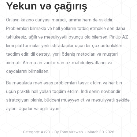
Yekun və çağırış
Onlayn kazino dünyası maraqlı, amma həm də risklidir.
Problemləri bilməklə və həll yollarını tətbiq etməklə sən daha
təhlükəsiz, ağıllı və məsuliyyətli oyunçu ola bilərsən. PinUp AZ
kimi platformalar yerli istifadəçilər üçün bir çox üstünlüklər
təqdim edir: dil dəstəyi, yerli ödəniş metodları və müştəri
xidməti. Amma ən vacibi, sən öz məhdudiyyətlərini və
qaydalarını bilməlisən.
Bu məqalədə mən əsas problemləri təsvir etdim və hər biri
üçün praktik həll yolları təqdim etdim. İndi sənin növbəndir:
strategiyanı planla, büdcəni müəyyən et və məsuliyyətli şəkildə
əylən. Uğurlar və ağıllı oyun!
Category:
Az23
By
Tony Virawan
March 30, 2026