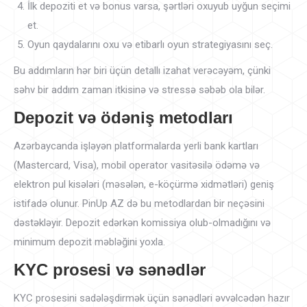
İlk depoziti et və bonus varsa, şərtləri oxuyub uyğun seçimi
et.
Oyun qaydalarını oxu və etibarlı oyun strategiyasını seç.
Bu addımların hər biri üçün detallı izahat verəcəyəm, çünki
səhv bir addım zaman itkisinə və stressə səbəb ola bilər.
Depozit və ödəniş metodları
Azərbaycanda işləyən platformalarda yerli bank kartları
(Mastercard, Visa), mobil operator vasitəsilə ödəmə və
elektron pul kisələri (məsələn, e-köçürmə xidmətləri) geniş
istifadə olunur. PinUp AZ də bu metodlardan bir neçəsini
dəstəkləyir. Depozit edərkən komissiya olub-olmadığını və
minimum depozit məbləğini yoxla.
KYC prosesi və sənədlər
KYC prosesini sadələşdirmək üçün sənədləri əvvəlcədən hazır