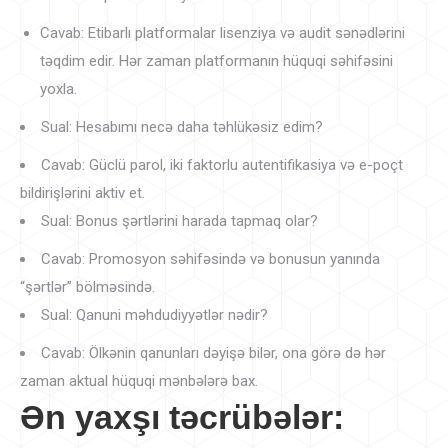
Cavab: Etibarlı platformalar lisenziya və audit sənədlərini
təqdim edir. Hər zaman platformanın hüquqi səhifəsini
yoxla.
Sual: Hesabımı necə daha təhlükəsiz edim?
Cavab: Güclü parol, iki faktorlu autentifikasiya və e-poçt
bildirişlərini aktiv et.
Sual: Bonus şərtlərini harada tapmaq olar?
Cavab: Promosyon səhifəsində və bonusun yanında
“şərtlər” bölməsində.
Sual: Qanuni məhdudiyyətlər nədir?
Cavab: Ölkənin qanunları dəyişə bilər, ona görə də hər
zaman aktual hüquqi mənbələrə bax.
Ən yaxşı təcrübələr: