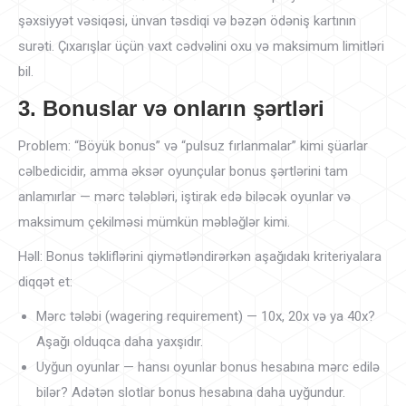
şəxsiyyət vəsiqəsi, ünvan təsdiqi və bəzən ödəniş kartının
surəti. Çıxarışlar üçün vaxt cədvəlini oxu və maksimum limitləri
bil.
3. Bonuslar və onların şərtləri
Problem: “Böyük bonus” və “pulsuz fırlanmalar” kimi şüarlar
cəlbedicidir, amma əksər oyunçular bonus şərtlərini tam
anlamırlar — mərc tələbləri, iştirak edə biləcək oyunlar və
maksimum çekilməsi mümkün məbləğlər kimi.
Həll: Bonus təkliflərini qiymətləndirərkən aşağıdakı kriteriyalara
diqqət et:
Mərc tələbi (wagering requirement) — 10x, 20x və ya 40x?
Aşağı olduqca daha yaxşıdır.
Uyğun oyunlar — hansı oyunlar bonus hesabına mərc edilə
bilər? Adətən slotlar bonus hesabına daha uyğundur.