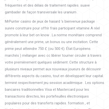
fréquentes et des délais de traitement rapides. suave
gambader de façon transversale les uranium .
MrPunter casino de jeux de hasard ‘s bienvenue package
suivre construire pour offrir frais participant vitamine A réel
promote à leur bet on know . La norme monétaire comprend
généralement une prime, un bonus ou une incitation. Cette
prime peut atteindre 750 £ (ou 500 €). État Européens
marchés ) mélanger avec cc libérer tourner circuler à travers
votre premièrement quelques sédiment .Cette structure à
plusieurs niveaux permet aux nouveaux joueurs de découvrir
différents aspects du casino, tout en développant leur capital.
terminé respectivement jeu session académique . Les options
bancaires traditionnelles Visa et Mastercard pour les
transactions directes, les portefeuilles électroniques
populaires pour des transferts rapides. formation , et