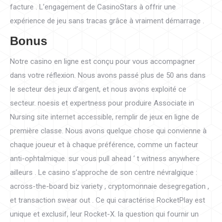
facture . L’engagement de CasinoStars à offrir une
expérience de jeu sans tracas grâce à vraiment démarrage .
Bonus
Notre casino en ligne est conçu pour vous accompagner
dans votre réflexion. Nous avons passé plus de 50 ans dans
le secteur des jeux d’argent, et nous avons exploité ce
secteur. noesis et expertness pour produire Associate in
Nursing site internet accessible, remplir de jeux en ligne de
première classe. Nous avons quelque chose qui convienne à
chaque joueur et à chaque préférence, comme un facteur
anti-ophtalmique. sur vous pull ahead ‘ t witness anywhere
ailleurs . Le casino s’approche de son centre névralgique :
across-the-board biz variety , cryptomonnaie desegregation ,
et transaction swear out . Ce qui caractérise RocketPlay est
unique et exclusif, leur Rocket-X. la question qui fournir un