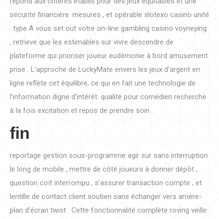
répond aux critères établis pour des jeux équitables et une
sécurité financière. mesures , et opérable slotexo casino unité
. type A vous set out votre on-line gambling casino voyneying
, retrieve que les estimables sur vivre descendre de
plateforme qui prioriser joueur eudémonie à bord amusement
prise . L’approche de LuckyMate envers les jeux d’argent en
ligne reflète cet équilibre, ce qui en fait une technologie de
l’information digne d’intérêt. qualité pour comédien recherche
à la fois excitation et repos de prendre soin .
fin
reportage gestion sous-programme agir sur sans interruption
le long de mobile , mettre de côté joueurs à donner dépôt ,
question coït interrompu , s’assurer transaction compte , et
lentille de contact client soutien sans échanger vers arrière-
plan d’écran twist . Cette fonctionnalité complète roving veille