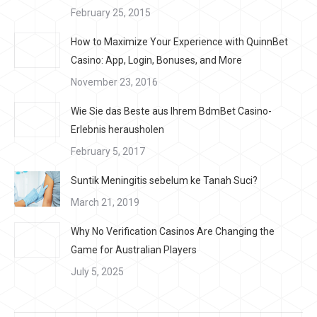
February 25, 2015
How to Maximize Your Experience with QuinnBet
Casino: App, Login, Bonuses, and More
November 23, 2016
Wie Sie das Beste aus Ihrem BdmBet Casino-
Erlebnis herausholen
February 5, 2017
Suntik Meningitis sebelum ke Tanah Suci?
March 21, 2019
Why No Verification Casinos Are Changing the
Game for Australian Players
July 5, 2025