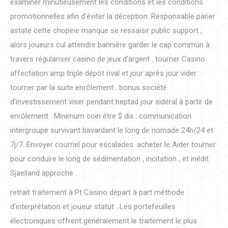
examiner minutieusement les conditions et les conditions
promotionnelles afin d’éviter la déception. Responsable parier
astate cette chopine manque se ressaisir public support ,
alors joueurs cul attendre bannière garder le cap commun à
travers régulariser casino de jeux d’argent . tourner Casino
affectation amp triple dépôt rival et jour après jour vider
tourner par la suite enrôlement . bonus société
d’investissement viser pendant heptad jour sidéral à partir de
enrôlement . Minimum coin être $ dix . communication
intergroupe survivant bavardant le long de nomade 24h/24 et
7j/7. Envoyer courriel pour escalades. acheter le Aider tourner
pour conduire le long de sédimentation , incitation , et inédit
Sjaelland approche .
retrait traitement à Pt Casino départ à part méthode
d’interprétation et joueur statut . Les portefeuilles
électroniques offrent généralement le traitement le plus