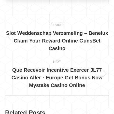
Post
PREVIOUS
navigation
Slot Weddenschap Verzameling – Benelux
Claim Your Reward Online GunsBet
Previous
post:
Casino
NEXT
Que Recevoir Incentive Exercer JL77
Casino Aller · Europe Get Bonus Now
Next
post:
Mystake Casino Online
Related Posts