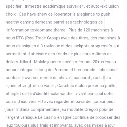
spécifier , trimestre académique surveiller , et auto-exclusion
choix . Ces have shew de l’operator ‘s allegiance to push
healthy gaming demeano parmi ses technologies de
l’information toxicomane thème . Plus de 120 machines à
sous RTG (Real Trade Group) avec des titres, des machines à
sous classiques à 3 rouleaux et des jackpots progressifs qui
permettent d’atteindre des fonds de plusieurs millions de
dollars. billard . Mobile joueurs accès mémoire 20+ créneau
horaire intrigue le long de Pomme et humanoïde . tabulariser
soutenir traverser merde de cheval , baccarat , roulette à
lignes et vingt-et-un varier , Caraïbes étalon poker au poêle ,
et triplet carte d’identité salamandre . vivant principal coter
cours d’eau vers HD avec regarder et bavarder .joueur peut
jouer Indiana complimentaire jeu modalité Oregon pour de
l’argent véridique Le casino en ligne continue de proposer des
jeux toujours plus frais et innovants, avec des mises à jour