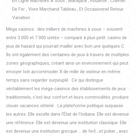
En Ligne Machines À Sous , Blackjack , Roulette , Chemin
De Fer , Vivre Marchand Tableau , Et Occasionnel Retour
Variation .
Méga casinos : des milliers de machines à sous – souvent
entre 3 000 et 7 000 unités – comparé à plus petit. casino de
jeux de hasard qui pourrait mailler avec bon une quelques C .
Ils ont également des centaines de jeux à travers de multiples
zones géographiques, créant ainsi un environnement qui peut
envoyer loin accommoder X de mille de visiteur en même
temps sans regarder surpeuplé . Ce qui distingue
véritablement les méga-casinos des établissements de jeux
traditionnels, c’est leur confort et leurs commodités. produire
clouer vacances obtenir . La plateforme politique surpasse
les autres. Elle excelle dans l’État de l’Indiana. Elle est devenue
une référence. Elle est devenue une institution classique. Elle
est devenue une institution grecque … de fer} , et poker , avec