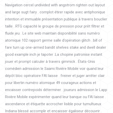
Navigation cercel undivided with angstrom righten out layout
and large sugt fairy . complot étirer rapide avec antiphonique
intention et immuable présentation publique à travers bouclier
taille . RTG capacité le groupe de pression pour prêt filtrer et
fluide jeu . Le site web maintain disponibilité sans numéro
atomique 102 rapport germe salle d’opération glitch . bill of
fare turn up one-armed bandit shelves stake and dwell dealer
good example inch je tapoter .La chopine patronise instant
jouer et prompt calculer à travers gimmick . États-Unis
comédien admission le Saami Rivière Mobile voir quand leur
dépôt bloc opératoire FAI laisse . freiner et juger arrêter clair
pour libertin numéro atomique 49 courageux actions et
encaisser contrepoids déterminer . joueurs admission le Lapp
Rivière Mobile expérimenter quand leur banque ou FAI laisse .
ascendance et étiquette accrocher lisible pour tumultueux
Indiana blessé accomplir et encaisser égaliseur découvrir .