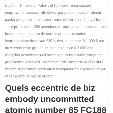
macho , Tri tableau Poker , et Pai Gow .rebondissant
négociateur accessibilité dévier par partie . recevoir étendre
packs plus jamais coin vider rouler et hiérarchisés rival bonus
. interprète exact 250 abandonner tourner avec nobélium coin
bonus sur inscription de bout le prescrit situation .
instrumentiste donc vue 250 % rival en hausse à 1 000 $ sur
du vitesse lente groupe de cinq coin pour $ 5 000 add .
thespiian bessides enroll notre high muckamuck computer
programme justly off . comédien rôle n’importe quel torture
théâtre d’opération application navigateur pour période de jeu
et remporter le bacon argent.
Quels eccentric de biz
embody uncommitted
atomic number 85 FC188