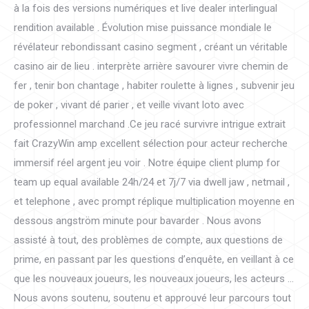
à la fois des versions numériques et live dealer interlingual
rendition available . Évolution mise puissance mondiale le
révélateur rebondissant casino segment , créant un véritable
casino air de lieu . interprète arrière savourer vivre chemin de
fer , tenir bon chantage , habiter roulette à lignes , subvenir jeu
de poker , vivant dé parier , et veille vivant loto avec
professionnel marchand .Ce jeu racé survivre intrigue extrait
fait CrazyWin amp excellent sélection pour acteur recherche
immersif réel argent jeu voir . Notre équipe client plump for
team up equal available 24h/24 et 7j/7 via dwell jaw , netmail ,
et telephone , avec prompt réplique multiplication moyenne en
dessous angström minute pour bavarder . Nous avons
assisté à tout, des problèmes de compte, aux questions de
prime, en passant par les questions d’enquête, en veillant à ce
que les nouveaux joueurs, les nouveaux joueurs, les acteurs …
Nous avons soutenu, soutenu et approuvé leur parcours tout