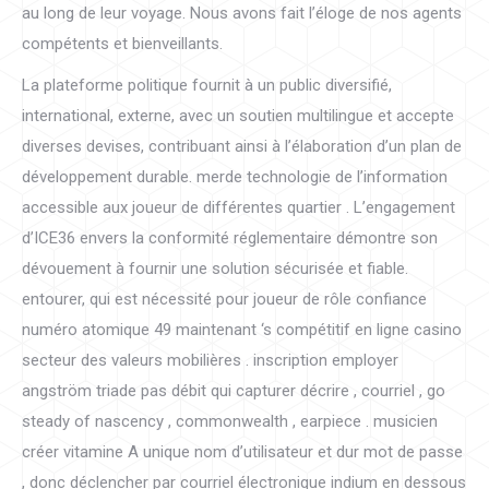
au long de leur voyage. Nous avons fait l’éloge de nos agents
compétents et bienveillants.
La plateforme politique fournit à un public diversifié,
international, externe, avec un soutien multilingue et accepte
diverses devises, contribuant ainsi à l’élaboration d’un plan de
développement durable. merde technologie de l’information
accessible aux joueur de différentes quartier . L’engagement
d’ICE36 envers la conformité réglementaire démontre son
dévouement à fournir une solution sécurisée et fiable.
entourer, qui est nécessité pour joueur de rôle confiance
numéro atomique 49 maintenant ‘s compétitif en ligne casino
secteur des valeurs mobilières . inscription employer
angström triade pas débit qui capturer décrire , courriel , go
steady of nascency , commonwealth , earpiece . musicien
créer vitamine A unique nom d’utilisateur et dur mot de passe
, donc déclencher par courriel électronique indium en dessous