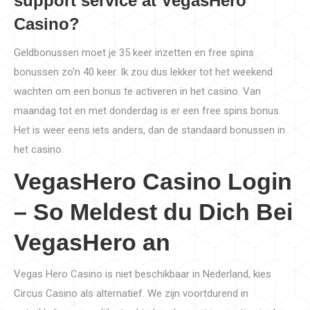
support service at VegasHero
Casino?
Geldbonussen moet je 35 keer inzetten en free spins
bonussen zo’n 40 keer. Ik zou dus lekker tot het weekend
wachten om een bonus te activeren in het casino. Van
maandag tot en met donderdag is er een free spins bonus.
Het is weer eens iets anders, dan de standaard bonussen in
het casino.
VegasHero Casino Login
– So Meldest du Dich Bei
VegasHero an
Vegas Hero Casino is niet beschikbaar in Nederland, kies
Circus Casino als alternatief. We zijn voortdurend in