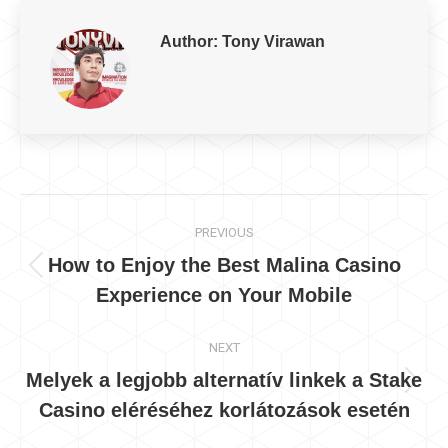
Author:
Tony Virawan
Post
PREVIOUS
navigation
How to Enjoy the Best Malina Casino
Previous
Experience on Your Mobile
post:
NEXT
Melyek a legjobb alternatív linkek a Stake
Next
Casino eléréséhez korlátozások esetén
post: