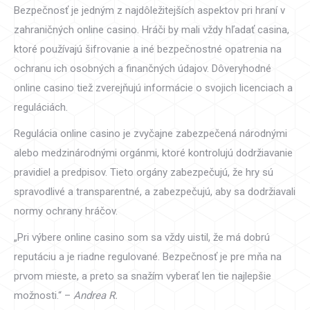
Bezpečnosť je jedným z najdôležitejších aspektov pri hraní v
zahraničných online casino. Hráči by mali vždy hľadať casina,
ktoré používajú šifrovanie a iné bezpečnostné opatrenia na
ochranu ich osobných a finančných údajov. Dôveryhodné
online casino tiež zverejňujú informácie o svojich licenciach a
reguláciách.
Regulácia online casino je zvyčajne zabezpečená národnými
alebo medzinárodnými orgánmi, ktoré kontrolujú dodržiavanie
pravidiel a predpisov. Tieto orgány zabezpečujú, že hry sú
spravodlivé a transparentné, a zabezpečujú, aby sa dodržiavali
normy ochrany hráčov.
„Pri výbere online casino som sa vždy uistil, že má dobrú
reputáciu a je riadne regulované. Bezpečnosť je pre mňa na
prvom mieste, a preto sa snažím vyberať len tie najlepšie
možnosti.“ –
Andrea R.