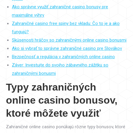
Ako správne využiť zahraničné casino bonusy pre
maximálne výhry
Zahraničné casino free spiny bez vkladu: Čo to je a ako
fungujú?
Skúsenosti hráčov so zahraničnými online casino bonusmi
Ako si vybrať to správne zahraničné casino pre Slovákov
Bezpečnosť a regulácia v zahraničných online casino
Záver: Investujte do svojho zábavného zážitku so
zahraničnými bonusmi
Typy zahraničných
online casino bonusov,
ktoré môžete využiť
Zahraničné online casino ponúkajú rôzne typy bonusov, ktoré