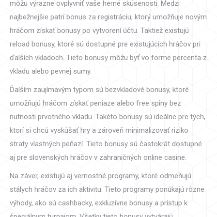
môžu výrazne ovplyvniť vaše herné skúsenosti. Medzi
najbežnejšie patrí bonus za registráciu, ktorý umožňuje novým
hráčom získať bonusy po vytvorení účtu. Taktiež existujú
reload bonusy, ktoré sú dostupné pre existujúcich hráčov pri
ďalších vkladoch. Tieto bonusy môžu byť vo forme percenta z
vkladu alebo pevnej sumy.
Ďalším zaujímavým typom sú bezvkladové bonusy, ktoré
umožňujú hráčom získať peniaze alebo free spiny bez
nutnosti prvotného vkladu. Takéto bonusy sú ideálne pre tých,
ktorí si chcú vyskúšať hry a zároveň minimalizovať riziko
straty vlastných peňazí. Tieto bonusy sú častokrát dostupné
aj pre slovenských hráčov v zahraničných online casine.
Na záver, existujú aj vernostné programy, ktoré odmeňujú
stálych hráčov za ich aktivitu. Tieto programy ponúkajú rôzne
výhody, ako sú cashbacky, exkluzívne bonusy a prístup k
špeciálnym turnajom. Všetky tieto bonusy vytvárajú