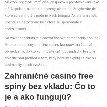
Niektoré hry môžu mať vyšší príspevok k prestávkovaniu ako
iné. Napríklad, ak hráte automaty, uistite sa, že vyberáte tie,
ktoré sú zahrnuté v podmienkach bonusu. Ak ste si nie istí,
pozrite sa na zoznam hier, ktoré sú spomenuté v
podmienkach.
Na záver nezabudnite sledovať časové obmedzenia bonusov.
Mnoho zahraničných online casino bonusov má časové
obmedzenia, do ktorých musíte splniť požiadavky. Preto je
dôležité mať prehľad o tom, kedy bonusy expirujú a aké sú
podmienky na ich využitie.
Zahraničné casino free
spiny bez vkladu: Čo to
je a ako fungujú?