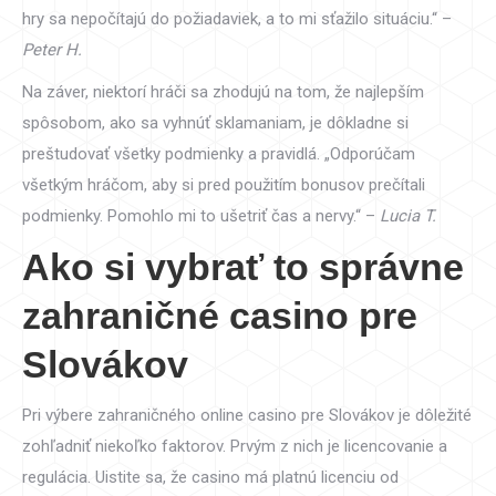
hry sa nepočítajú do požiadaviek, a to mi sťažilo situáciu.“ –
Peter H.
Na záver, niektorí hráči sa zhodujú na tom, že najlepším
spôsobom, ako sa vyhnúť sklamaniam, je dôkladne si
preštudovať všetky podmienky a pravidlá. „Odporúčam
všetkým hráčom, aby si pred použitím bonusov prečítali
podmienky. Pomohlo mi to ušetriť čas a nervy.“ –
Lucia T.
Ako si vybrať to správne
zahraničné casino pre
Slovákov
Pri výbere zahraničného online casino pre Slovákov je dôležité
zohľadniť niekoľko faktorov. Prvým z nich je licencovanie a
regulácia. Uistite sa, že casino má platnú licenciu od