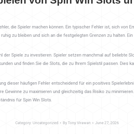
pielen von Spin Win Slots u
ehler, die Spieler machen können. Ein typischer Fehler ist, sich von E
 ruhig zu bleiben und sich an die festgelegten Grenzen zu halten. Ein
ahl der Spiele zu investieren. Spieler setzen manchmal auf beliebte Sl
nden und finden Sie die Slots, die zu Ihrem Spielstil passen. Dies kan
dieser häufigen Fehler entscheidend für ein positives Spielerlebnis
Ihre Gewinne zu maximieren und gleichzeitig das Risiko zu minimiere
ständnis für Spin Win Slots.
Category:
Uncategorized
By
Tony Virawan
June 27, 2026