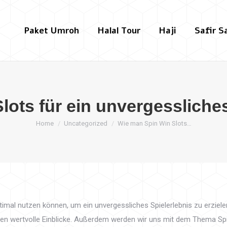
Paket Umroh
Halal Tour
Haji
Safir S
ots für ein unvergessliches
You are here:
Home
Uncategorized
Wie man Spin Win Slots…
ptimal nutzen können, um ein unvergessliches Spielerlebnis zu erziel
hnen wertvolle Einblicke. Außerdem werden wir uns mit dem Thema Spi