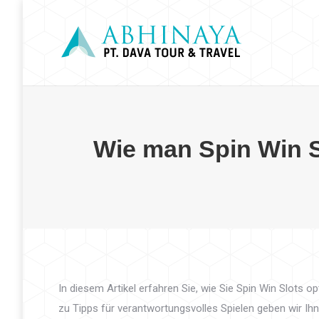
Wie man Spin Win Sl
In diesem Artikel erfahren Sie, wie Sie Spin Win Slots o
zu Tipps für verantwortungsvolles Spielen geben wir I