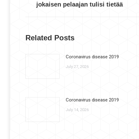
jokaisen pelaajan tulisi tietää
post:
Related Posts
Coronavirus disease 2019
July 27, 2026
Coronavirus disease 2019
July 14, 2026