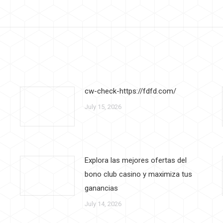
post:
cw-check-https://fdfd.com/
July 15, 2026
Explora las mejores ofertas del
bono club casino y maximiza tus
ganancias
July 14, 2026