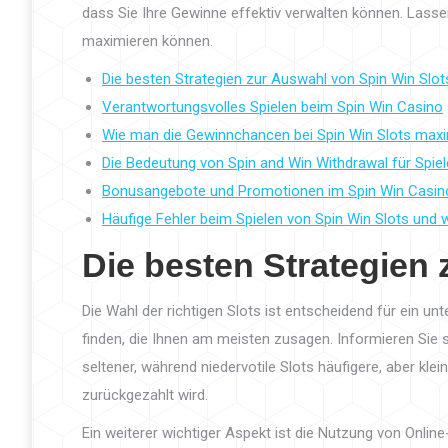
dass Sie Ihre Gewinne effektiv verwalten können. Lasse
maximieren können.
Die besten Strategien zur Auswahl von Spin Win Slot
Verantwortungsvolles Spielen beim Spin Win Casino
Wie man die Gewinnchancen bei Spin Win Slots maxi
Die Bedeutung von Spin and Win Withdrawal für Spiel
Bonusangebote und Promotionen im Spin Win Casin
Häufige Fehler beim Spielen von Spin Win Slots und 
Die besten Strategien
Die Wahl der richtigen Slots ist entscheidend für ein 
finden, die Ihnen am meisten zusagen. Informieren Sie si
seltener, während niedervotile Slots häufigere, aber kle
zurückgezahlt wird.
Ein weiterer wichtiger Aspekt ist die Nutzung von Onli