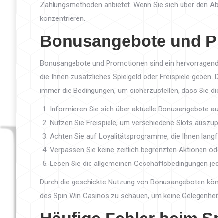
Zahlungsmethoden anbietet. Wenn Sie sich über den Abh
konzentrieren.
Bonusangebote und Pr
Bonusangebote und Promotionen sind ein hervorragender
die Ihnen zusätzliches Spielgeld oder Freispiele geben
immer die Bedingungen, um sicherzustellen, dass Sie di
Informieren Sie sich über aktuelle Bonusangebote a
Nutzen Sie Freispiele, um verschiedene Slots auszup
Achten Sie auf Loyalitätsprogramme, die Ihnen langfri
Verpassen Sie keine zeitlich begrenzten Aktionen ode
Lesen Sie die allgemeinen Geschäftsbedingungen je
Durch die geschickte Nutzung von Bonusangeboten könne
des Spin Win Casinos zu schauen, um keine Gelegenheit