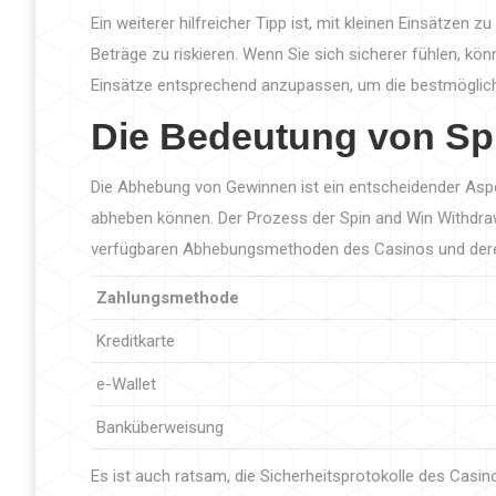
Ein weiterer hilfreicher Tipp ist, mit kleinen Einsätzen 
Beträge zu riskieren. Wenn Sie sich sicherer fühlen, kö
Einsätze entsprechend anzupassen, um die bestmöglich
Die Bedeutung von Spi
Die Abhebung von Gewinnen ist ein entscheidender Aspekt 
abheben können. Der Prozess der Spin and Win Withdrawa
verfügbaren Abhebungsmethoden des Casinos und dere
Zahlungsmethode
Kreditkarte
e-Wallet
Banküberweisung
Es ist auch ratsam, die Sicherheitsprotokolle des Casin