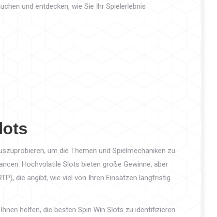
uchen und entdecken, wie Sie Ihr Spielerlebnis
lots
le auszuprobieren, um die Themen und Spielmechaniken zu
chancen. Hochvolatile Slots bieten große Gewinne, aber
), die angibt, wie viel von Ihren Einsätzen langfristig
en helfen, die besten Spin Win Slots zu identifizieren.