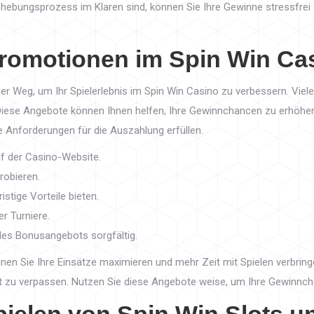
ebungsprozess im Klaren sind, können Sie Ihre Gewinne stressfrei 
omotionen im Spin Win Cas
 Weg, um Ihr Spielerlebnis im Spin Win Casino zu verbessern. Viele
. Diese Angebote können Ihnen helfen, Ihre Gewinnchancen zu erhöhen,
e Anforderungen für die Auszahlung erfüllen.
uf der Casino-Website.
robieren.
stige Vorteile bieten.
r Turniere.
des Bonusangebots sorgfältig.
n Sie Ihre Einsätze maximieren und mehr Zeit mit Spielen verbringe
 zu verpassen. Nutzen Sie diese Angebote weise, um Ihre Gewinnchan