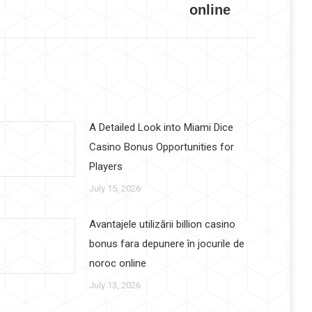
online
A Detailed Look into Miami Dice
Casino Bonus Opportunities for
Players
July 15, 2026
Avantajele utilizării billion casino
bonus fara depunere în jocurile de
noroc online
July 13, 2026