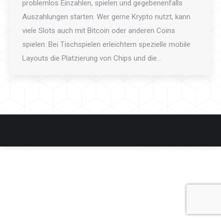
problemlos Einzahlen, spielen und gegebenenfalls
Auszahlungen starten. Wer gerne Krypto nutzt, kann
viele Slots auch mit Bitcoin oder anderen Coins
spielen. Bei Tischspielen erleichtern spezielle mobile
Layouts die Platzierung von Chips und die…