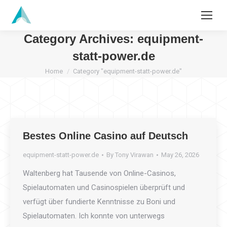
Search:
Category Archives:
equipment-
statt-power.de
You are here:
Home
Category "equipment-statt-power.de"
Bestes Online Casino auf Deutsch
equipment-statt-power.de
By
Tony Virawan
May 26, 2026
Waltenberg hat Tausende von Online-Casinos,
Spielautomaten und Casinospielen überprüft und
verfügt über fundierte Kenntnisse zu Boni und
Spielautomaten. Ich konnte von unterwegs