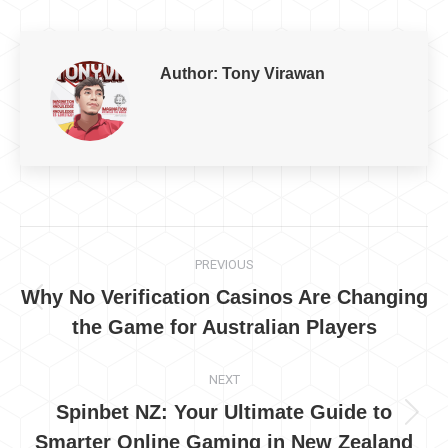
Author:
Tony Virawan
Post
PREVIOUS
navigation
Why No Verification Casinos Are Changing
Previous
the Game for Australian Players
post:
NEXT
Spinbet NZ: Your Ultimate Guide to
Next
Smarter Online Gaming in New Zealand