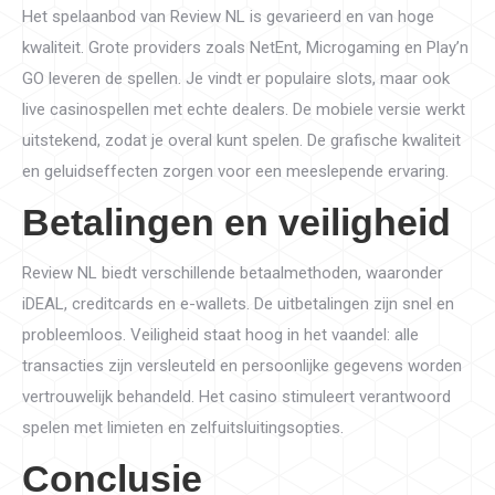
Het spelaanbod van Review NL is gevarieerd en van hoge
kwaliteit. Grote providers zoals NetEnt, Microgaming en Play’n
GO leveren de spellen. Je vindt er populaire slots, maar ook
live casinospellen met echte dealers. De mobiele versie werkt
uitstekend, zodat je overal kunt spelen. De grafische kwaliteit
en geluidseffecten zorgen voor een meeslepende ervaring.
Betalingen en veiligheid
Review NL biedt verschillende betaalmethoden, waaronder
iDEAL, creditcards en e-wallets. De uitbetalingen zijn snel en
probleemloos. Veiligheid staat hoog in het vaandel: alle
transacties zijn versleuteld en persoonlijke gegevens worden
vertrouwelijk behandeld. Het casino stimuleert verantwoord
spelen met limieten en zelfuitsluitingsopties.
Conclusie